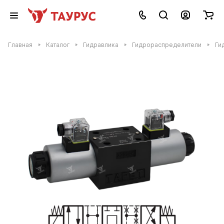
Главная
Каталог
Гидравлика
Гидрораспределители
Ги