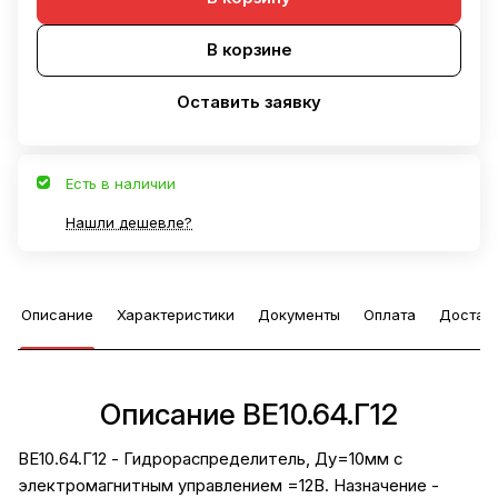
В корзине
Оставить заявку
Есть в наличии
Нашли дешевле?
Описание
Характеристики
Документы
Оплата
Достав
Описание ВЕ10.64.Г12
ВЕ10.64.Г12 - Гидрораспределитель, Ду=10мм с
электромагнитным управлением =12В. Назначение -