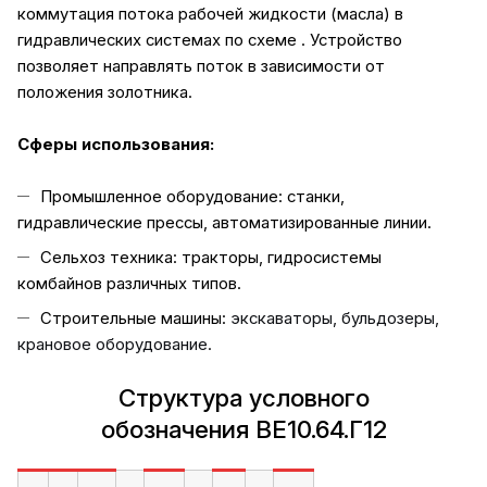
коммутация потока рабочей жидкости (масла) в
гидравлических системах по схеме . Устройство
позволяет направлять поток в зависимости от
положения золотника.
Сферы использования
:
Промышленное оборудование: станки,
гидравлические прессы, автоматизированные линии.
Сельхоз техника: тракторы, гидросистемы
комбайнов различных типов.
Строительные машины:
экскаваторы, бульдозеры,
крановое оборудование.
Структура условного
обозначения ВЕ10.64.Г12