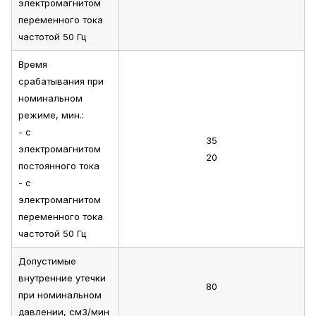
электромагнитом
переменного тока
частотой 50 Гц
Время
срабатывания при
номинальном
режиме, мин.:
- с
35
электромагнитом
20
постоянного тока
- с
электромагнитом
переменного тока
частотой 50 Гц
Допустимые
внутренние утечки
80
при номинальном
давлении, см3/мин