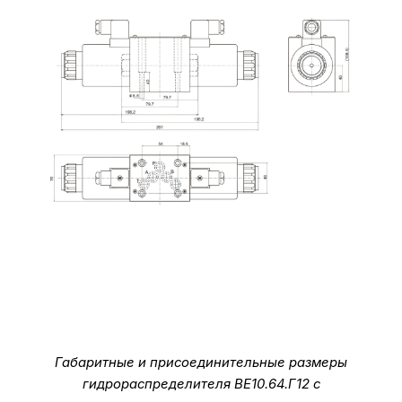
Габаритные и присоединительные размеры
гидрораспределителя ВЕ10.64.Г12 с