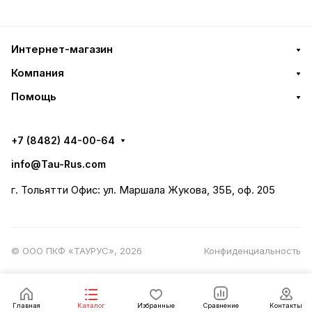
Интернет-магазин
Компания
Помощь
+7 (8482) 44-00-64
info@Tau-Rus.com
г. Тольятти Офис: ул. Маршала Жукова, 35Б, оф. 205
© ООО ПКФ «ТАУРУС», 2026
Конфиденциальность
Главная
Каталог
Избранные
Сравнение
Контакты