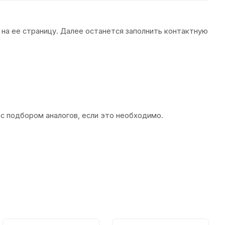
 на ее страницу. Далее останется заполнить контактную
 с подбором аналогов, если это необходимо.