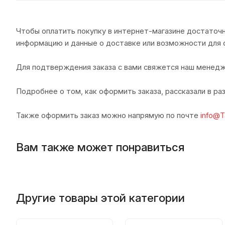
Чтобы оплатить покупку в интернет-магазине достаточн
информацию и данные о доставке или возможности для 
Для подтверждения заказа с вами свяжется наш менедж
Подробнее о том, как оформить заказа, рассказали в р
Также оформить заказ можно напрямую по почте
info@T
Вам также может понравиться
Другие товары этой категории