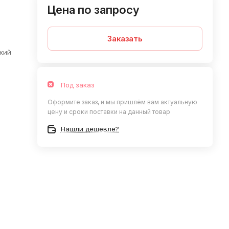
Цена по запросу
Заказать
кий
Под заказ
Оформите заказ, и мы пришлём вам актуальную
цену и сроки поставки на данный товар
Нашли дешевле?