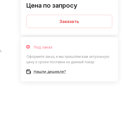
Цена по запросу
Заказать
Под заказ
,
Оформите заказ, и мы пришлём вам актуальную
цену и сроки поставки на данный товар
Нашли дешевле?