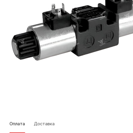
Оплата
Доставка