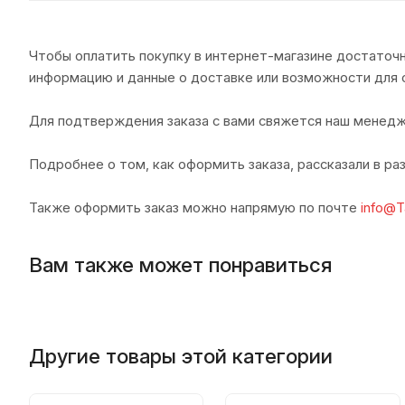
Чтобы оплатить покупку в интернет-магазине достаточн
информацию и данные о доставке или возможности для 
Для подтверждения заказа с вами свяжется наш менедж
Подробнее о том, как оформить заказа, рассказали в р
Также оформить заказ можно напрямую по почте
info@T
Вам также может понравиться
Другие товары этой категории