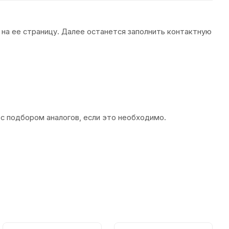
 на ее страницу. Далее останется заполнить контактную
 с подбором аналогов, если это необходимо.