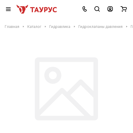
Главная
Каталог
Гидравлика
Гидроклапаны давления
Г