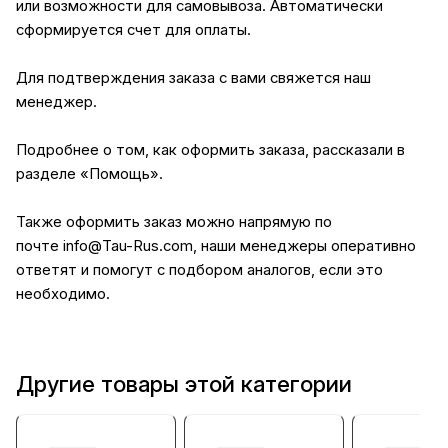
или возможности для самовывоза. Автоматически
сформируется счет для оплаты.
Для подтверждения заказа с вами свяжется наш
менеджер.
Подробнее о том, как оформить заказа, рассказали в
разделе
«Помощь»
.
Также оформить заказ можно напрямую по
почте
info@Tau-Rus.com
, наши менеджеры оперативно
ответят и помогут с подбором аналогов, если это
необходимо.
Другие товары этой категории