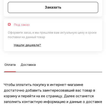
Заказать
Под заказ
Оформите заказ, и мы пришлём вам актуальную цену и сроки
поставки на данный товар
Нашли дешевле?
Оплата
Доставка
Чтобы оплатить покупку в интернет-магазине
достаточно добавить заинтересовавший вас товар в
корзину и перейти на ее страницу. Далее останется
заполнить контактную информацию и данные о доставке