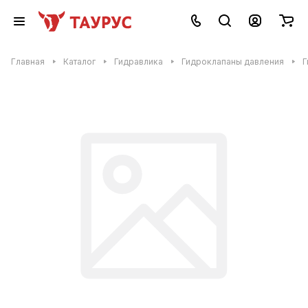
Главная
Каталог
Гидравлика
Гидроклапаны давления
Г