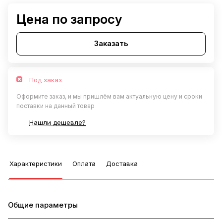
Цена по запросу
Заказать
Под заказ
Оформите заказ, и мы пришлём вам актуальную цену и сроки
поставки на данный товар
Нашли дешевле?
Характеристики
Оплата
Доставка
Общие параметры