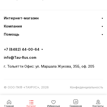
Интернет-магазин
Компания
Помощь
+7 (8482) 44-00-64
info@Tau-Rus.com
г. Тольятти Офис: ул. Маршала Жукова, 35Б, оф. 205
© ООО ПКФ «ТАУРУС», 2026
Конфиденциальность
Главная
Каталог
Избранные
Сравнение
Контакты