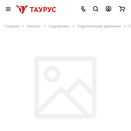
Главная
Каталог
Гидравлика
Гидроклапаны давления
Г