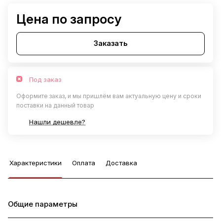
Цена по запросу
Заказать
Под заказ
Оформите заказ, и мы пришлём вам актуальную цену и сроки
поставки на данный товар
Нашли дешевле?
Характеристики
Оплата
Доставка
Общие параметры