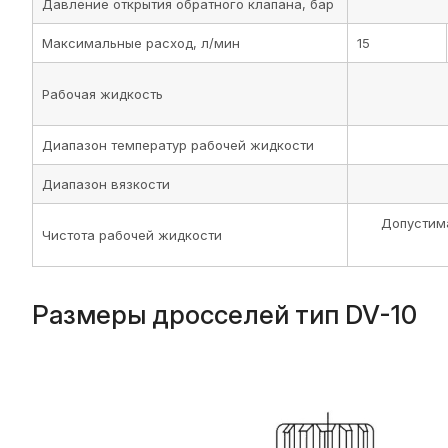
Давление открытия обратного клапана, бар
Максимальные расход, л/мин
15
Рабочая жидкость
Диапазон температур рабочей жидкости
Диапазон вязкости
Допустима
Чистота рабочей жидкости
Размеры дросселей тип DV-10