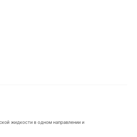
ской жидкости в одном направлении и