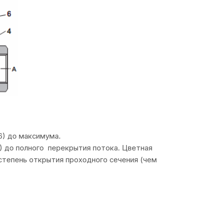
6) до максимума.
) до полного перекрытия потока. Цветная
степень открытия проходного сечения (чем