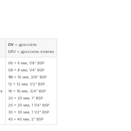
DV
= дроссель
DRV = дроссель-клапан
06 = 6 мм, 1/8" BSP
08 = 8 мм, 1/4" BSP
10
= 10 мм, 3/8" BSP
12 = 12 мм, 1/2" BSP
ие
16 = 16 мм, 3/4" BSP
20 = 20 мм, 1" BSP
25 = 25 мм, 1 1/4" BSP
30 = 30 мм, 1 1/2" BSP
40
= 40 мм, 2" BSP