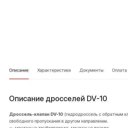
Описание
Характеристики
Документы
Оплата
Описание дросселей DV-10
Дроссель-клапан DV-10
(гидродроссель с обратным кл
свободного пропускания в другом направлении.