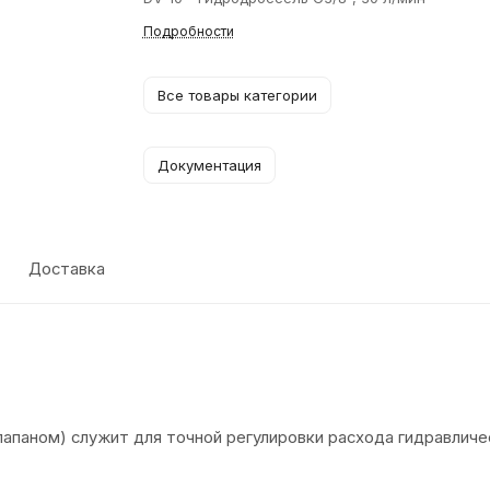
Подробности
Все товары категории
Документация
Доставка
апаном) служит для точной регулировки расхода гидравличе