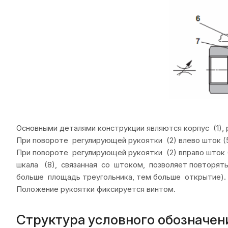
Основными деталями конструкции являются корпус (1), р
При повороте регулирующей рукоятки (2) влево шток (5
При повороте регулирующей рукоятки (2) вправо шток (
шкала (8), связанная со штоком, позволяет повторять
больше площадь треугольника, тем больше открытие).
Положение рукоятки фиксируется винтом.
Структура условного обозначен