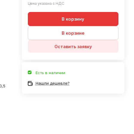
Цена указана с НДС
В корзину
В корзине
Оставить заявку
Есть в наличии
Нашли дешевле?
0,5