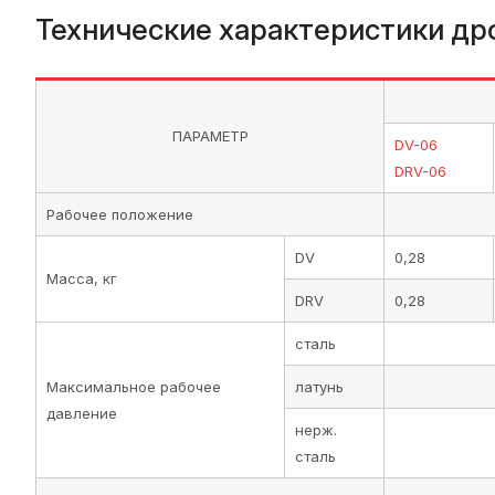
Технические характеристики др
ПАРАМЕТР
DV-06
DRV-06
Рабочее положение
DV
0,28
Масса, кг
DRV
0,28
сталь
Максимальное рабочее
латунь
давление
нерж.
сталь