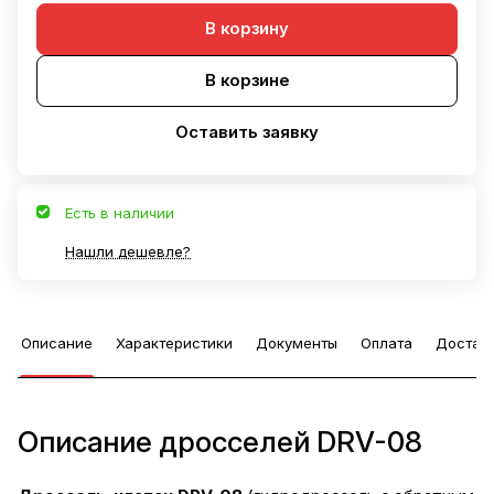
В корзину
В корзине
Оставить заявку
Есть в наличии
Нашли дешевле?
Описание
Характеристики
Документы
Оплата
Достав
Описание дросселей DRV-08