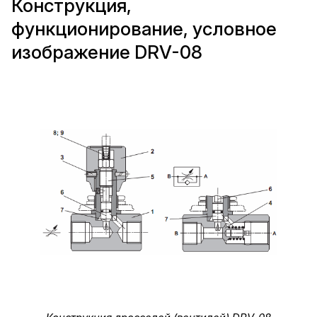
Конструкция,
функционирование, условное
изображение DRV-08