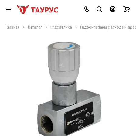
Главная
Каталог
Гидравлика
Гидроклапаны расхода и дро