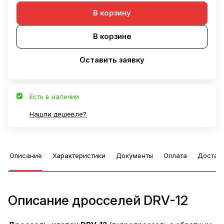
В корзину
В корзине
Оставить заявку
Есть в наличии
Нашли дешевле?
Описание
Характеристики
Документы
Оплата
Достав
Описание дросселей DRV-12