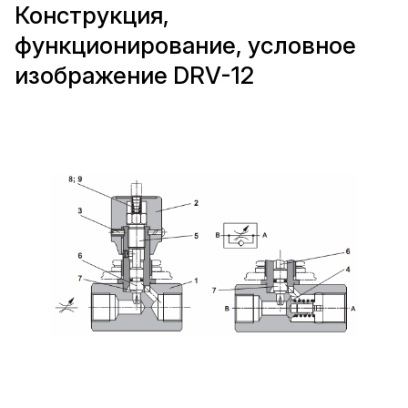
Конструкция,
функционирование, условное
изображение DRV-12