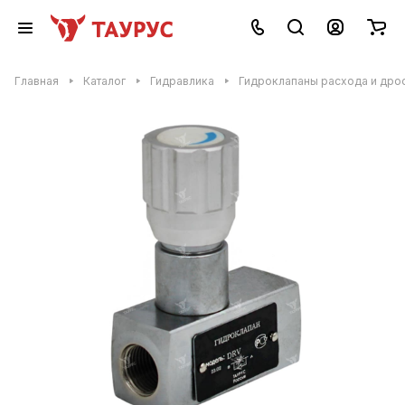
Главная
Каталог
Гидравлика
Гидроклапаны расхода и дро