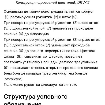
Конструкция дросселей (вентилей) DRV-12
Основными деталями конструкции являются корпус
(1), регулирующая рукоятка (2) и шток (5).
При повороте регулирующей рукоятки (2) влево шток
(5) с дроссельной иглой (7) увеличивает проходное
сечение (6) до максимума.
При повороте регулирующей рукоятки (2) вправо шток
(5) с дроссельной иглой (7) уменьшает проходное
сечение (6) до полного перекрытия потока. Цветная
шкала (8), связанная со штоком, позволяет
повторять установку.Площадь цветного треугольника
(9) показывает степень открытия проходного сечения
(чем больше площадь треугольника, тем больше
открытие).
Положение рукоятки фиксируется винтом.
Структура условного
обозначения