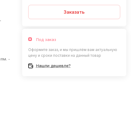
Заказать
—
Под заказ
Оформите заказ, и мы пришлём вам актуальную
цену и сроки поставки на данный товар
лм. -
Нашли дешевле?