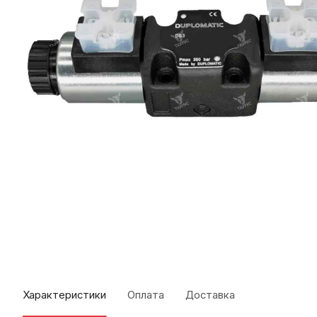
Характеристики
Оплата
Доставка