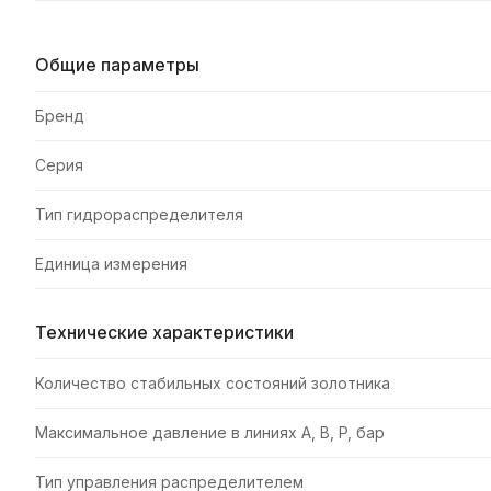
Общие параметры
Бренд
Серия
Тип гидрораспределителя
Единица измерения
Технические характеристики
Количество стабильных состояний золотника
Максимальное давление в линиях A, B, P, бар
Тип управления распределителем