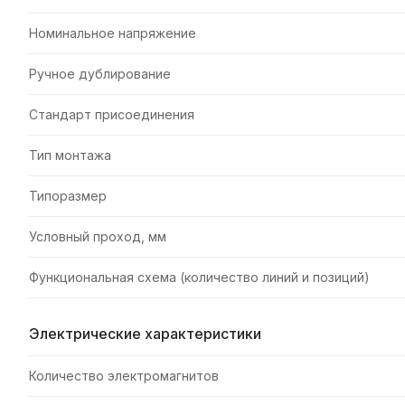
Номинальное напряжение
Ручное дублирование
Стандарт присоединения
Тип монтажа
Типоразмер
Условный проход, мм
Функциональная схема (количество линий и позиций)
Электрические характеристики
Количество электромагнитов