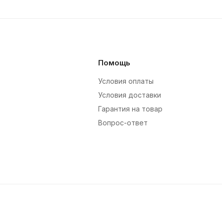
Помощь
Условия оплаты
Условия доставки
Гарантия на товар
Вопрос-ответ