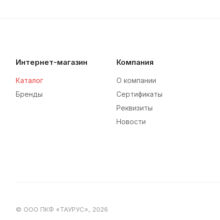
Интернет-магазин
Компания
Каталог
О компании
Бренды
Сертификаты
Реквизиты
Новости
© ООО ПКФ «ТАУРУС», 2026