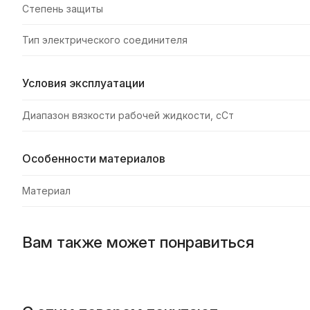
Степень защиты
Тип электрического соединителя
Условия эксплуатации
Диапазон вязкости рабочей жидкости, сСт
Особенности материалов
Материал
Вам также может понравиться