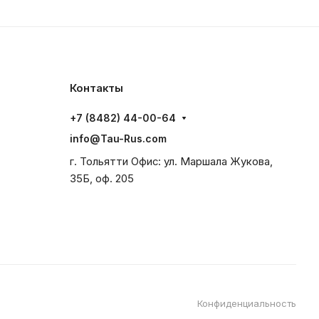
Контакты
+7 (8482) 44-00-64
info@Tau-Rus.com
г. Тольятти Офис: ул. Маршала Жукова,
35Б, оф. 205
Конфиденциальность