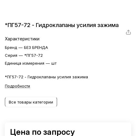
*ПГ57-72 - Гидроклапаны усилия зажима
Характеристики
Бренд
—
БЕЗ БРЕНДА
Серия
—
*ПГ57-72
Единица измерения
—
шт
*ПГ57-72 - Гидроклапаны усилия зажима
Подробности
Все товары категории
Цена по запросу