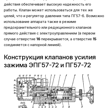
действия обеспечивает высокую надежность его
работы. Клапан может использоваться для тех же
целей, что и регулятор давления типа ПГ57-6. Возможно
использование аппарата также в режиме
предохранительного или редукционного клапанов
прямого действия с электроуправлением (в первом
случае отверстие
16
перекрывается, а отверстие
15
соединяется с напорной линией).
Конструкция клапанов усилия
зажима ЭПГ57-72 и ПГ57-72