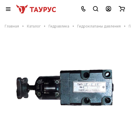
Главная
Каталог
Гидравлика
Гидроклапаны давления
Г