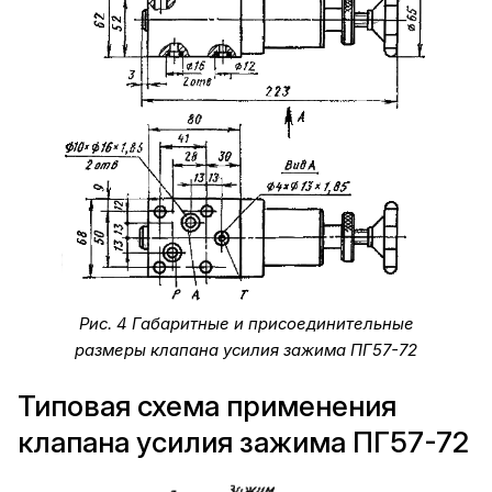
Рис. 4 Габаритные и присоединительные
размеры клапана усилия зажима ПГ57-72
Типовая схема применения
клапана усилия зажима ПГ57-72