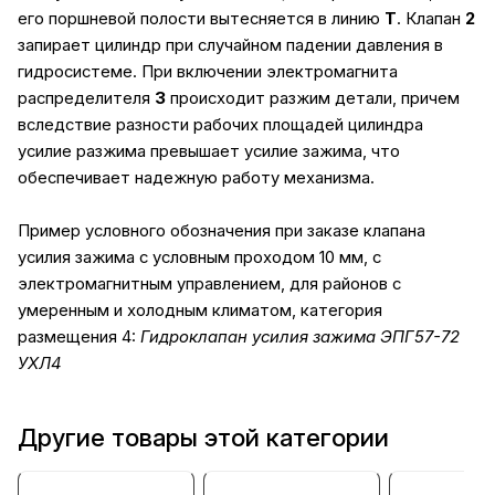
его поршневой полости вытесняется в линию
Т
. Клапан
2
запирает цилиндр при случайном падении давления в
гидросистеме. При включении электромагнита
распределителя
3
происходит разжим детали, причем
вследствие разности рабочих площадей цилиндра
усилие разжима превышает усилие зажима, что
обеспечивает надежную работу механизма.
Пример условного обозначения при заказе клапана
усилия зажима с условным проходом 10 мм, с
электромагнитным управлением, для районов с
умеренным и холодным климатом, категория
размещения 4:
Гидроклапан усилия зажима ЭПГ57-72
УХЛ4
Другие товары этой категории