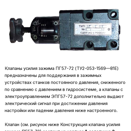
Клапаны усилия зажима ПГ57-72 (ТУ2-053-1569—81Е)
предназначены для поддержания в зажимных
устройствах станков постоянного давления, сниженного
по сравнению с давлением в гидросистеме, а клапаны с
электроуправлением ЭПГ57-72 дополнительно выдают
электрический сигнал при достижении давления
настройки или падении давления ниже настроенного.
Клапан (см. рисунок ниже Конструкция клапана усилия