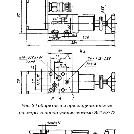
Рис. 3 Габаритные и присоединительные
размеры клапана усилия зажима ЭПГ57-72