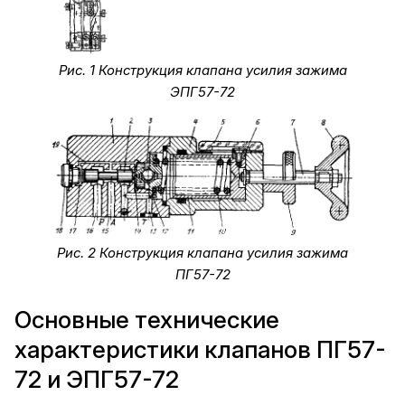
Рис. 1 Конструкция клапана усилия зажима
ЭПГ57-72
Рис. 2 Конструкция клапана усилия зажима
ПГ57-72
Основные технические
характеристики клапанов ПГ57-
72 и ЭПГ57-72