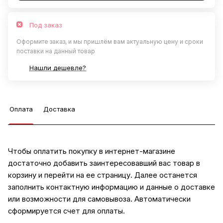
Под заказ
Оформите заказ, и мы пришлём вам актуальную цену и сроки
поставки на данный товар
Нашли дешевле?
Оплата
Доставка
Чтобы оплатить покупку в интернет-магазине
достаточно добавить заинтересовавший вас товар в
корзину и перейти на ее страницу. Далее останется
заполнить контактную информацию и данные о доставке
или возможности для самовывоза. Автоматически
сформируется счет для оплаты.