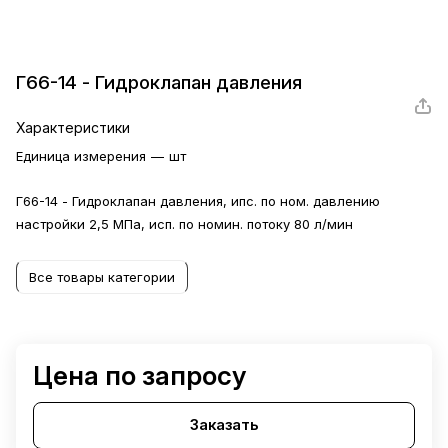
Г66-14 - Гидроклапан давления
Характеристики
Единица измерения
—
шт
Г66-14 - Гидроклапан давления, ипс. по ном. давлению
настройки 2,5 МПа, исп. по номин. потоку 80 л/мин
Все товары категории
Цена по запросу
Заказать