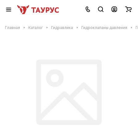
Главная
Каталог
Гидравлика
Гидроклапаны давления
Г