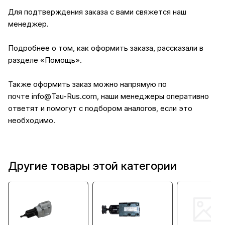
Для подтверждения заказа с вами свяжется наш
менеджер.
Подробнее о том, как оформить заказа, рассказали в
разделе
«Помощь»
.
Также оформить заказ можно напрямую по
почте
info@Tau-Rus.com
, наши менеджеры оперативно
ответят и помогут с подбором аналогов, если это
необходимо.
Другие товары этой категории