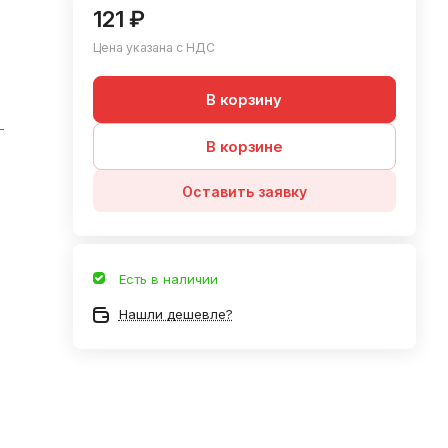
121 ₽
Цена указана с НДС
В корзину
-
В корзине
Оставить заявку
Есть в наличии
Нашли дешевле?