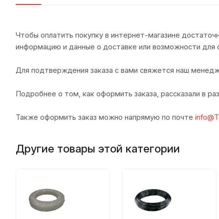
Чтобы оплатить покупку в интернет-магазине достаточн
информацию и данные о доставке или возможности для 
Для подтверждения заказа с вами свяжется наш менедж
Подробнее о том, как оформить заказа, рассказали в р
Также оформить заказ можно напрямую по почте
info@T
Другие товары этой категории