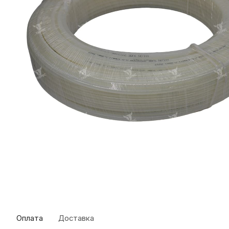
Оплата
Доставка