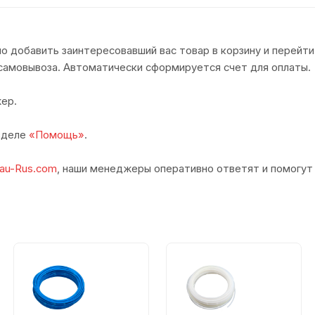
о добавить заинтересовавший вас товар в корзину и перейти
самовывоза. Автоматически сформируется счет для оплаты.
ер.
азделе
«Помощь»
.
au-Rus.com
, наши менеджеры оперативно ответят и помогут