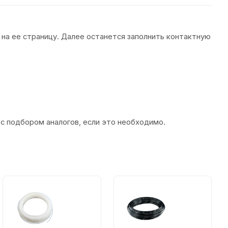
 на ее страницу. Далее останется заполнить контактную
 с подбором аналогов, если это необходимо.