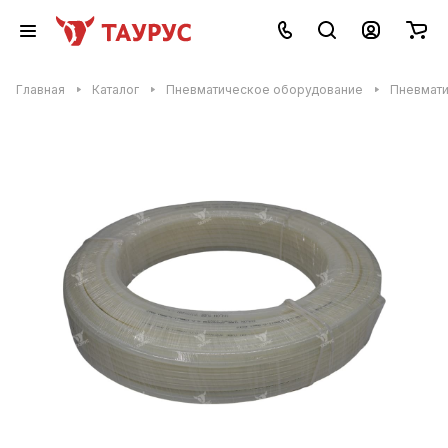
Главная
Каталог
Пневматическое оборудование
Пневмати