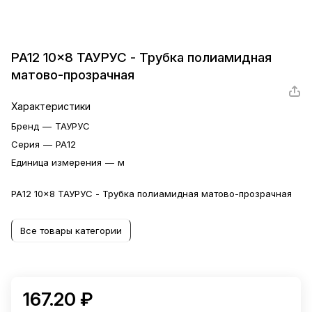
PA12 10x8 ТАУРУС - Трубка полиамидная
матово-прозрачная
Характеристики
Бренд
—
ТАУРУС
Серия
—
PA12
Единица измерения
—
м
PA12 10x8 ТАУРУС - Трубка полиамидная матово-прозрачная
Все товары категории
167.20 ₽