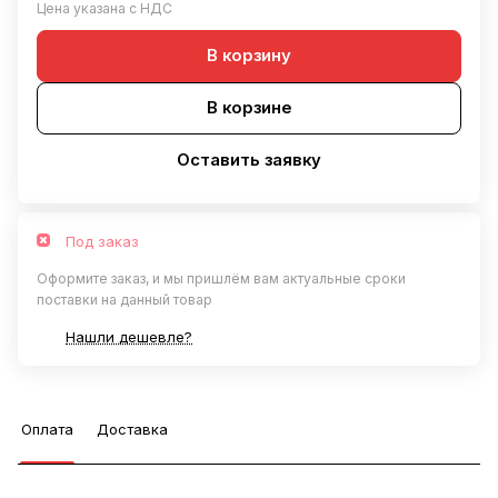
Цена указана с НДС
В корзину
В корзине
Оставить заявку
Под заказ
Оформите заказ, и мы пришлём вам актуальные сроки
поставки на данный товар
Нашли дешевле?
Оплата
Доставка