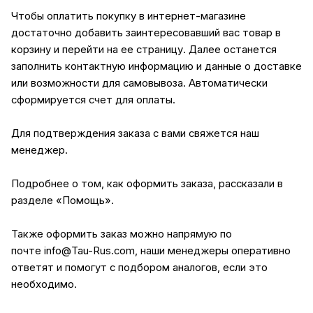
Чтобы оплатить покупку в интернет-магазине
достаточно добавить заинтересовавший вас товар в
корзину и перейти на ее страницу. Далее останется
заполнить контактную информацию и данные о доставке
или возможности для самовывоза. Автоматически
сформируется счет для оплаты.
Для подтверждения заказа с вами свяжется наш
менеджер.
Подробнее о том, как оформить заказа, рассказали в
разделе
«Помощь»
.
Также оформить заказ можно напрямую по
почте
info@Tau-Rus.com
, наши менеджеры оперативно
ответят и помогут с подбором аналогов, если это
необходимо.