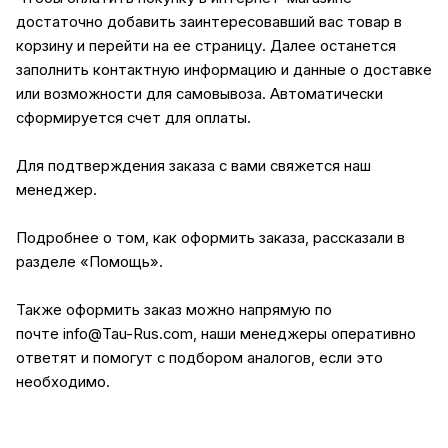
достаточно добавить заинтересовавший вас товар в
корзину и перейти на ее страницу. Далее останется
заполнить контактную информацию и данные о доставке
или возможности для самовывоза. Автоматически
сформируется счет для оплаты.
Для подтверждения заказа с вами свяжется наш
менеджер.
Подробнее о том, как оформить заказа, рассказали в
разделе
«Помощь»
.
Также оформить заказ можно напрямую по
почте
info@Tau-Rus.com
, наши менеджеры оперативно
ответят и помогут с подбором аналогов, если это
необходимо.