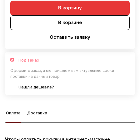
В корзину
В корзине
Оставить заявку
Под заказ
Оформите заказ, и мы пришлём вам актуальные сроки
поставки на данный товар
Нашли дешевле?
Оплата
Доставка
Чтобы оплатить покупку в интернет-магазине