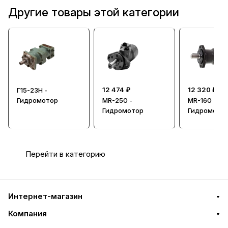
Другие товары этой категории
12 474 ₽
12 320 ₽
Г15-23Н -
Гидромотор
MR-250 -
MR-160 -
Гидромотор
Гидромото
Перейти в категорию
Интернет-магазин
Компания