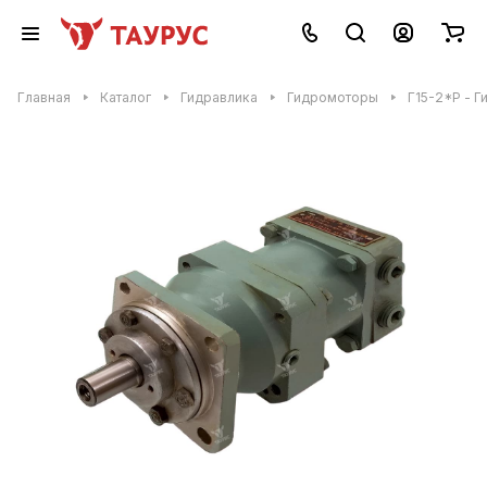
Главная
Каталог
Гидравлика
Гидромоторы
Г15-2*Р - 