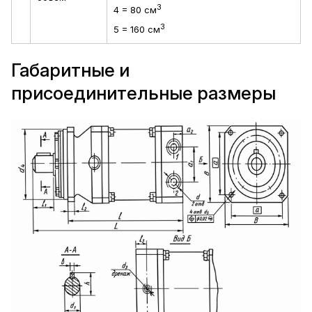
3
4 = 80 см
3
5 = 160 см
Габаритные и
присоединительные размеры