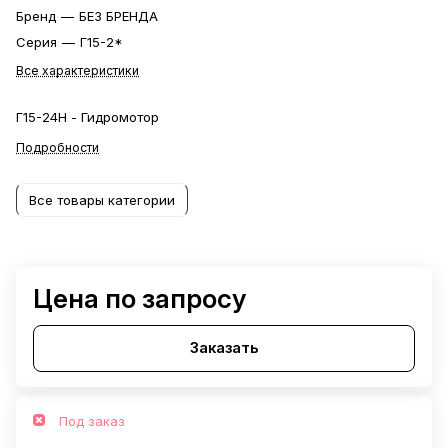
Бренд
—
БЕЗ БРЕНДА
Серия
—
Г15-2*
Все характеристики
Г15-24Н - Гидромотор
Подробности
Все товары категории
Цена по запросу
Заказать
Под заказ