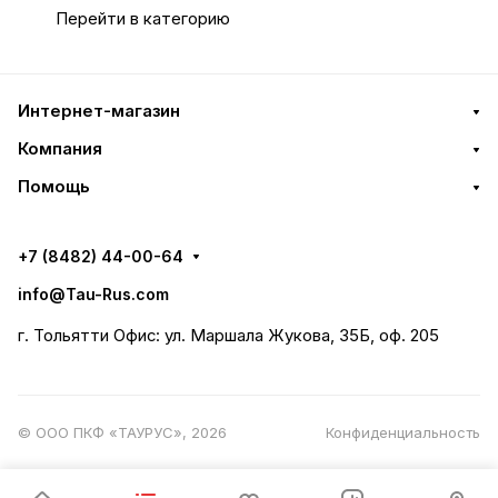
Перейти в категорию
Интернет-магазин
Компания
Помощь
+7 (8482) 44-00-64
info@Tau-Rus.com
г. Тольятти Офис: ул. Маршала Жукова, 35Б, оф. 205
© ООО ПКФ «ТАУРУС», 2026
Конфиденциальность