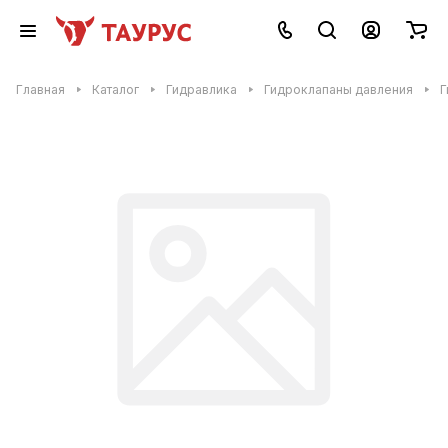
Главная
Каталог
Гидравлика
Гидроклапаны давления
Г