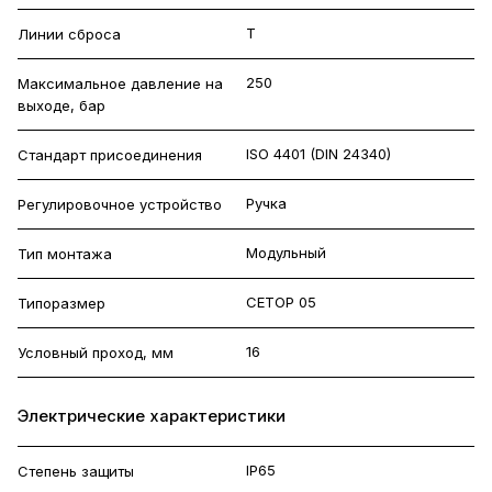
T
Линии сброса
250
Максимальное давление на
выходе, бар
ISO 4401 (DIN 24340)
Стандарт присоединения
Ручка
Регулировочное устройство
Модульный
Тип монтажа
CETOP 05
Типоразмер
16
Условный проход, мм
Электрические характеристики
IP65
Степень защиты