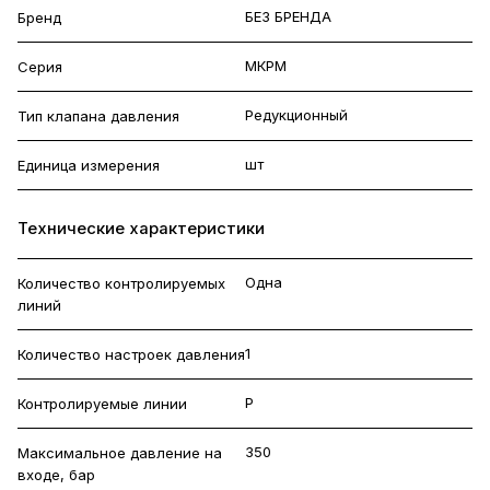
БЕЗ БРЕНДА
Бренд
МКРМ
Серия
Редукционный
Тип клапана давления
шт
Единица измерения
Технические характеристики
Одна
Количество контролируемых
линий
1
Количество настроек давления
P
Контролируемые линии
350
Максимальное давление на
входе, бар