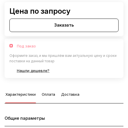
Цена по запросу
Заказать
Под заказ
Оформите заказ, и мы пришлём вам актуальную цену и сроки
поставки на данный товар
Нашли дешевле?
Характеристики
Оплата
Доставка
Общие параметры