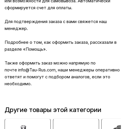
или возможности для самовывоза. Автоматически
сформируется счет для оплаты.
Для подтверждения заказа с вами свяжется наш
менеджер.
Подробнее о том, как оформить заказа, рассказали в
разделе
«Помощь»
.
Также оформить заказ можно напрямую по
почте
info@Tau-Rus.com
, наши менеджеры оперативно
ответят и помогут с подбором аналогов, если это
необходимо.
Другие товары этой категории