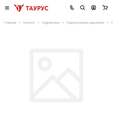
Главная
Каталог
Гидравлика
Гидроклапаны давления
Г