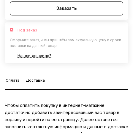
Заказать
Под заказ
Оформите заказ, и мы пришлём вам актуальную цену и сроки
поставки на данный товар
Нашли дешевле?
Оплата
Доставка
Чтобы оплатить покупку в интернет-магазине
достаточно добавить заинтересовавший вас товар в
корзину и перейти на ее страницу. Далее останется
заполнить контактную информацию и данные о доставке