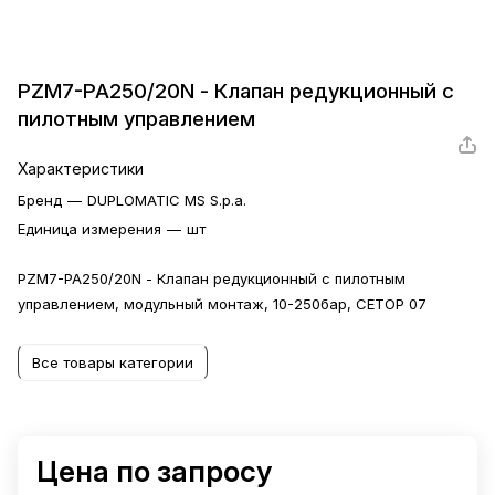
PZM7-PA250/20N - Клапан редукционный с
пилотным управлением
Характеристики
Бренд
—
DUPLOMATIC MS S.p.a.
Единица измерения
—
шт
PZM7-PA250/20N - Клапан редукционный с пилотным
управлением, модульный монтаж, 10-250бар, CETOP 07
Все товары категории
Цена по запросу