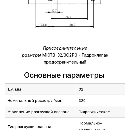
Присоединительные
размеры
МКПВ-32/3С2Р3 - Гидроклапан
предохранительный
Основные параметры
Ду, мм
32
Номинальный расход, л/мин
320
Управление разгрузкой клапана
Гидравлическое
Нормально-
Тип разгрузки клапана