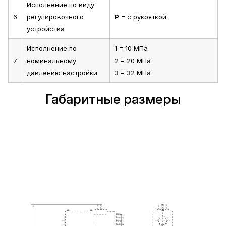
Исполнение по виду
6
регулировочного
Р
= с рукояткой
устройства
Исполнение по
1 = 10 МПа
7
номинальному
2 = 20 МПа
давлению настройки
3 = 32 МПа
Габаритные размеры