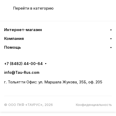
Перейти в категорию
Интернет-магазин
Компания
Помощь
+7 (8482) 44-00-64
info@Tau-Rus.com
г. Тольятти Офис: ул. Маршала Жукова, 35Б, оф. 205
© ООО ПКФ «ТАУРУС», 2026
Конфиденциальность