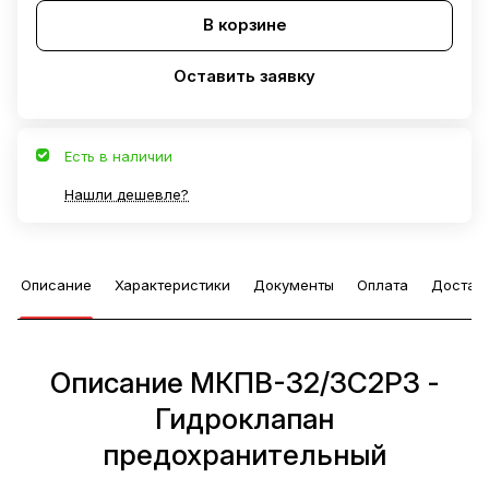
В корзине
Оставить заявку
Есть в наличии
Нашли дешевле?
Описание
Характеристики
Документы
Оплата
Достав
Описание МКПВ-32/3С2Р3 -
Гидроклапан
предохранительный