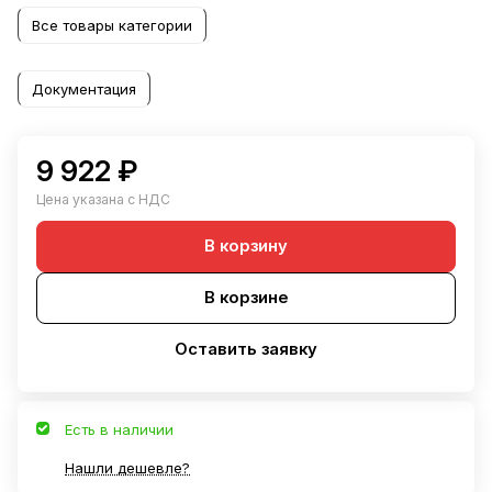
Все товары категории
Документация
9 922 ₽
Цена указана с НДС
В корзину
В корзине
Оставить заявку
Есть в наличии
Нашли дешевле?