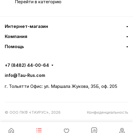
Перейти в категорию
Интернет-магазин
Компания
Помощь
+7 (8482) 44-00-64
info@Tau-Rus.com
г. Тольятти Офис: ул. Маршала Жукова, 35Б, оф. 205
© ООО ПКФ «ТАУРУС», 2026
Конфиденциальность