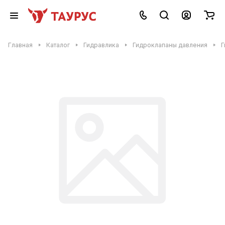
Главная
Каталог
Гидравлика
Гидроклапаны давления
Г