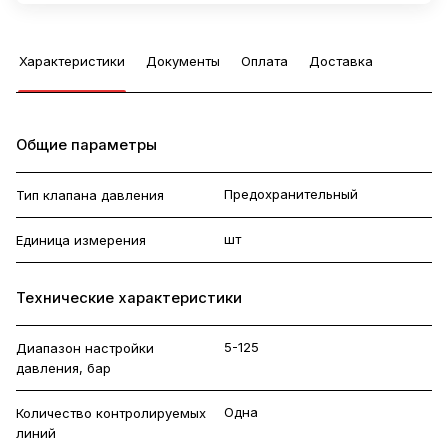
Характеристики
Документы
Оплата
Доставка
Общие параметры
Предохранительный
Тип клапана давления
шт
Единица измерения
Технические характеристики
5-125
Диапазон настройки
давления, бар
Одна
Количество контролируемых
линий