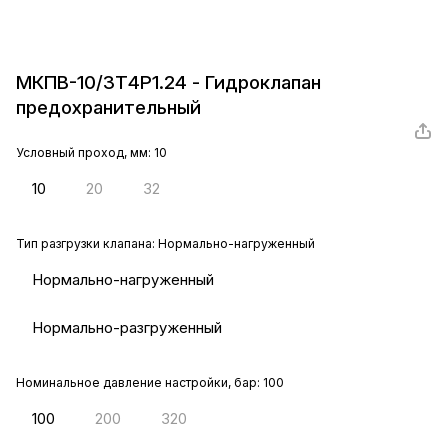
МКПВ-10/3Т4Р1.24 - Гидроклапан
предохранительный
Условный проход, мм:
10
10
20
32
Тип разгрузки клапана:
Нормально-нагруженный
Нормально-нагруженный
Нормально-разгруженный
Номинальное давление настройки, бар:
100
100
200
320