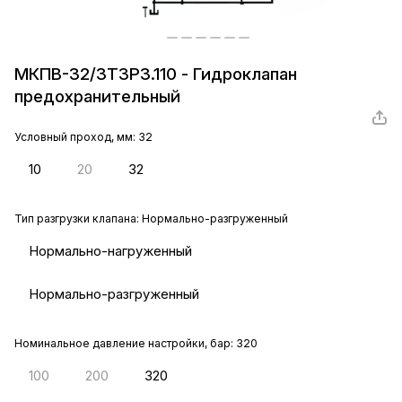
МКПВ-32/3Т3Р3.110 - Гидроклапан
предохранительный
Условный проход, мм:
32
10
20
32
Тип разгрузки клапана:
Нормально-разгруженный
Нормально-нагруженный
Нормально-разгруженный
Номинальное давление настройки, бар:
320
100
200
320