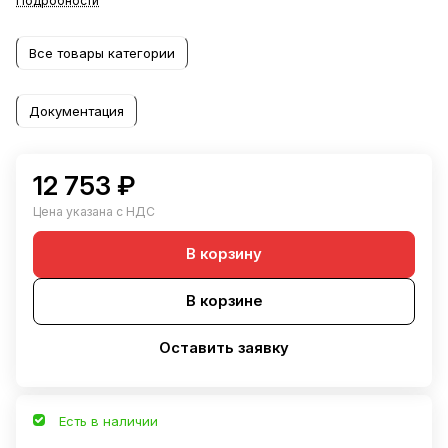
Подробности
Все товары категории
Документация
12 753 ₽
Цена указана с НДС
В корзину
В корзине
Оставить заявку
Есть в наличии