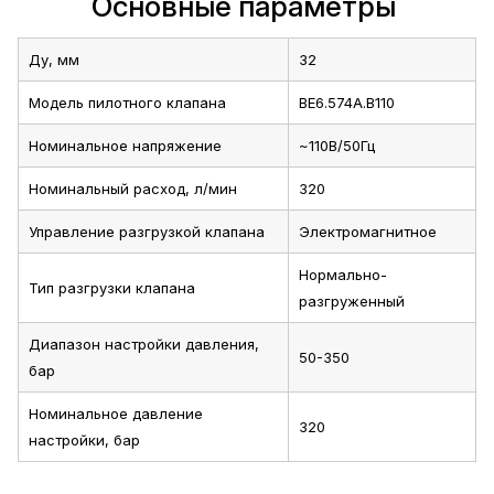
Основные параметры
Ду, мм
32
Модель пилотного клапана
ВЕ6.574А.В110
Номинальное напряжение
~110В/50Гц
Номинальный расход, л/мин
320
Управление разгрузкой клапана
Электромагнитное
Нормально-
Тип разгрузки клапана
разгруженный
Диапазон настройки давления,
50-350
бар
Номинальное давление
320
настройки, бар