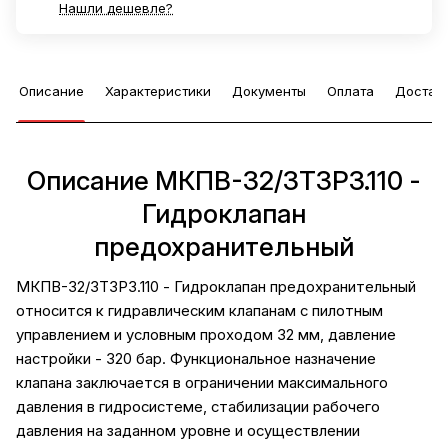
Нашли дешевле?
Описание
Характеристики
Документы
Оплата
Достав
Описание МКПВ-32/3Т3Р3.110 -
Гидроклапан
предохранительный
МКПВ-32/3Т3Р3.110 - Гидроклапан предохранительный
относится к гидравлическим клапанам с пилотным
управлением и условным проходом 32 мм, давление
настройки - 320 бар. Функциональное назначение
клапана заключается в ограничении максимального
давления в гидросистеме, стабилизации рабочего
давления на заданном уровне и осуществлении