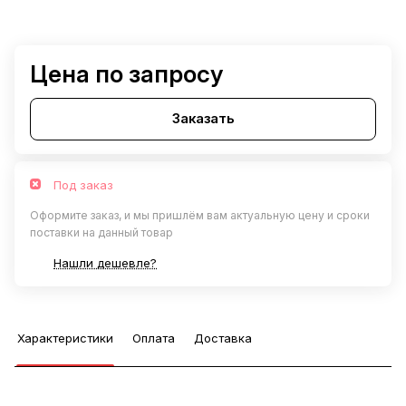
Цена по запросу
Заказать
Под заказ
Оформите заказ, и мы пришлём вам актуальную цену и сроки
поставки на данный товар
Нашли дешевле?
Характеристики
Оплата
Доставка