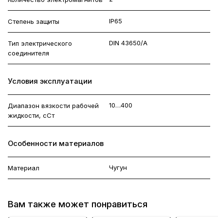
IP65
Степень защиты
DIN 43650/A
Тип электрического
соединителя
Условия эксплуатации
10…400
Диапазон вязкости рабочей
жидкости, сСт
Особенности материалов
Чугун
Материал
Вам также может понравиться