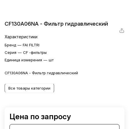
CF130A06NA - Фильтр гидравлический
Характеристики
Бренд
—
FAI FILTRI
Серия
—
CF -фильтры
Единица измерения
—
шт
CF130A06NA - Фильтр гидравлический
Все товары категории
Цена по запросу