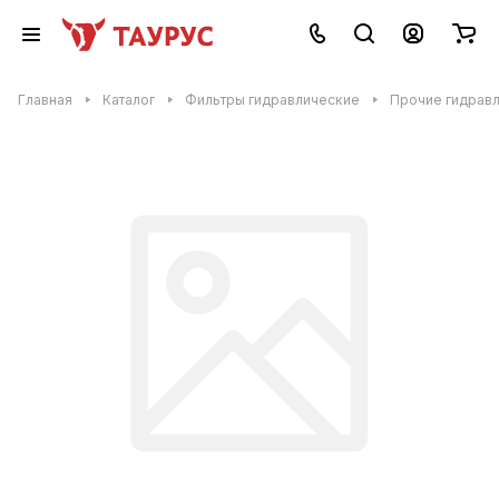
Главная
Каталог
Фильтры гидравлические
Прочие гидравл