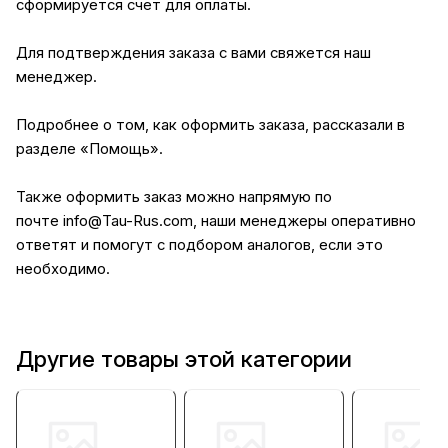
сформируется счет для оплаты.
Для подтверждения заказа с вами свяжется наш
менеджер.
Подробнее о том, как оформить заказа, рассказали в
разделе
«Помощь»
.
Также оформить заказ можно напрямую по
почте
info@Tau-Rus.com
, наши менеджеры оперативно
ответят и помогут с подбором аналогов, если это
необходимо.
Другие товары этой категории