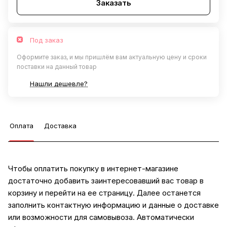
Заказать
Под заказ
Оформите заказ, и мы пришлём вам актуальную цену и сроки
поставки на данный товар
Нашли дешевле?
Оплата
Доставка
Чтобы оплатить покупку в интернет-магазине
достаточно добавить заинтересовавший вас товар в
корзину и перейти на ее страницу. Далее останется
заполнить контактную информацию и данные о доставке
или возможности для самовывоза. Автоматически