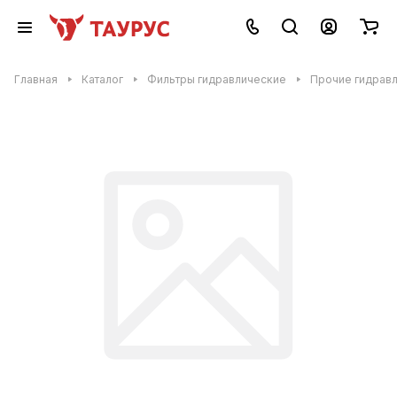
Главная
Каталог
Фильтры гидравлические
Прочие гидравл