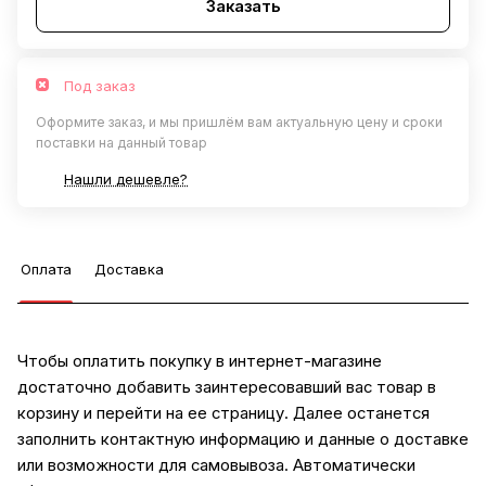
Заказать
Под заказ
Оформите заказ, и мы пришлём вам актуальную цену и сроки
поставки на данный товар
Нашли дешевле?
Оплата
Доставка
Чтобы оплатить покупку в интернет-магазине
достаточно добавить заинтересовавший вас товар в
корзину и перейти на ее страницу. Далее останется
заполнить контактную информацию и данные о доставке
или возможности для самовывоза. Автоматически