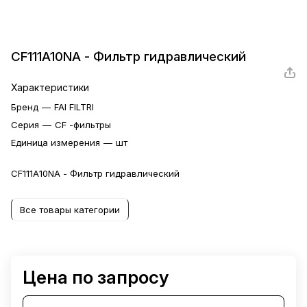
CF111A10NA - Фильтр гидравлический
Характеристики
Бренд
—
FAI FILTRI
Серия
—
CF -фильтры
Единица измерения
—
шт
CF111A10NA - Фильтр гидравлический
Все товары категории
Цена по запросу