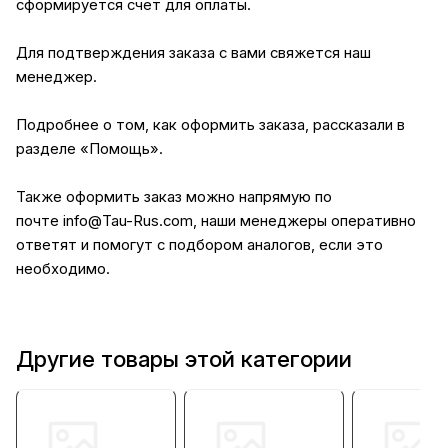
сформируется счет для оплаты.
Для подтверждения заказа с вами свяжется наш
менеджер.
Подробнее о том, как оформить заказа, рассказали в
разделе
«Помощь»
.
Также оформить заказ можно напрямую по
почте
info@Tau-Rus.com
, наши менеджеры оперативно
ответят и помогут с подбором аналогов, если это
необходимо.
Другие товары этой категории