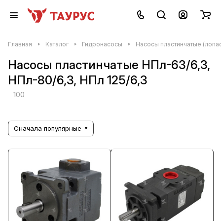
Главная
Каталог
Гидронасосы
Насосы пластинчатые (лопа
Насосы пластинчатые НПл-63/6,3,
НПл-80/6,3, НПл 125/6,3
100
Сначала популярные