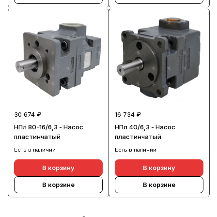
30 674 ₽
16 734 ₽
НПл 80-16/6,3 - Насос
НПл 40/6,3 - Насос
пластинчатый
пластинчатый
Есть в наличии
Есть в наличии
В корзину
В корзину
В корзине
В корзине