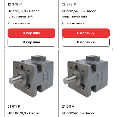
12 378 ₽
12 378 ₽
НПл 25/6,3 - Насос
НПл 12,5/6,3 - Насос
пластинчатый
пластинчатый
Есть в наличии
Есть в наличии
В корзину
В корзину
В корзине
В корзине
21 611 ₽
21 611 ₽
НПл 80/6,3 - Насос
НПл 125/6,3 - Насос