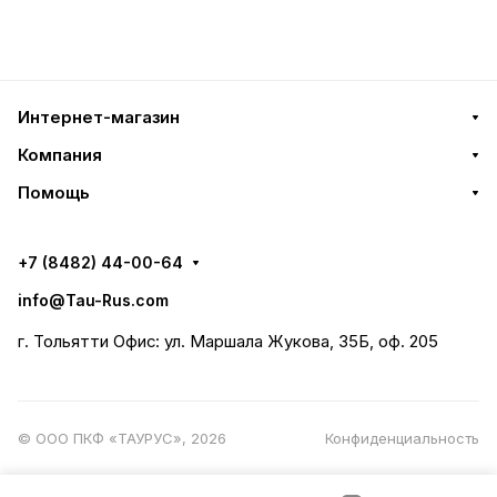
Интернет-магазин
Компания
Помощь
+7 (8482) 44-00-64
info@Tau-Rus.com
г. Тольятти Офис: ул. Маршала Жукова, 35Б, оф. 205
© ООО ПКФ «ТАУРУС», 2026
Конфиденциальность