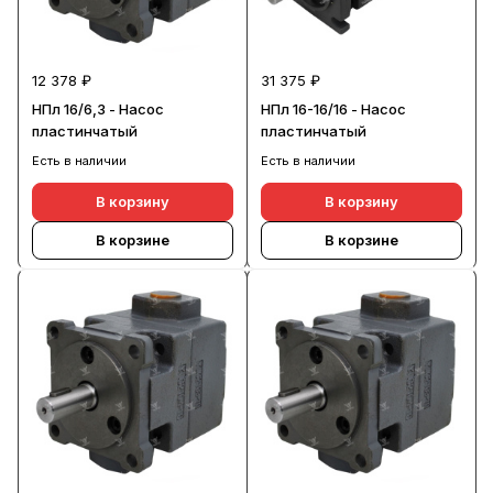
12 378 ₽
31 375 ₽
НПл 16/6,3 - Насос
НПл 16-16/16 - Насос
пластинчатый
пластинчатый
Есть в наличии
Есть в наличии
В корзину
В корзину
В корзине
В корзине