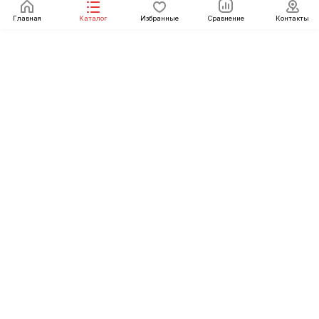
Главная
Каталог
Избранные
Сравнение
Контакты