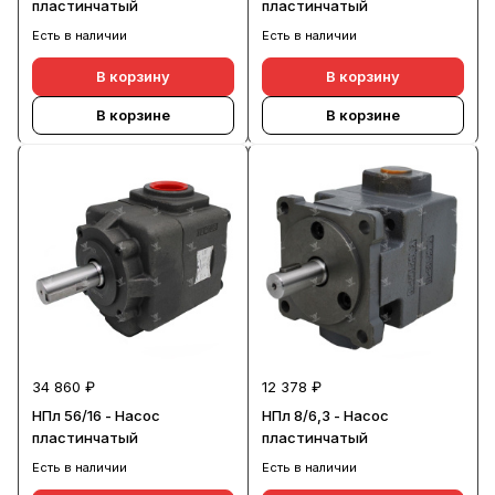
пластинчатый
пластинчатый
Есть в наличии
Есть в наличии
В корзину
В корзину
В корзине
В корзине
34 860 ₽
12 378 ₽
НПл 56/16 - Насос
НПл 8/6,3 - Насос
пластинчатый
пластинчатый
Есть в наличии
Есть в наличии