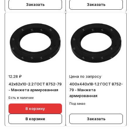
Заказать
Заказать
12.28 ₽
Цена по запросу
42х62х10-2.2 ГОСТ 8752-79
400х440х18-1.2 ГОСТ 8752-
- Манжета армированная
79 - Манжета
армированная
Есть в наличии
Под заказ
В корзину
В корзине
Заказать