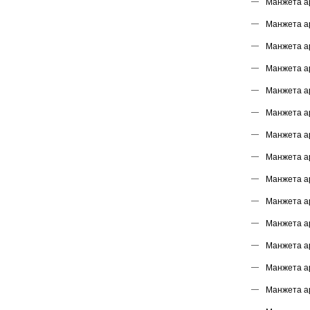
Манжета а
Манжета а
Манжета а
Манжета а
Манжета а
Манжета а
Манжета а
Манжета а
Манжета а
Манжета а
Манжета а
Манжета а
Манжета а
Манжета а