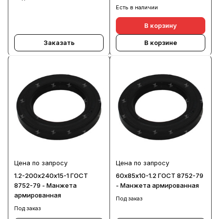
Есть в наличии
В корзину
Заказать
В корзине
Цена по запросу
Цена по запросу
1.2-200х240х15-1 ГОСТ
60х85х10-1.2 ГОСТ 8752-79
8752-79 - Манжета
- Манжета армированная
армированная
Под заказ
Под заказ