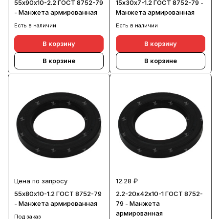
55х90х10-2.2 ГОСТ 8752-79
15х30х7-1.2 ГОСТ 8752-79 -
- Манжета армированная
Манжета армированная
Есть в наличии
Есть в наличии
В корзину
В корзину
В корзине
В корзине
Цена по запросу
12.28 ₽
55х80х10-1.2 ГОСТ 8752-79
2.2-20х42х10-1 ГОСТ 8752-
- Манжета армированная
79 - Манжета
армированная
Под заказ