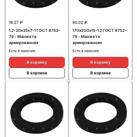
19.27 ₽
90.02 ₽
1.2-20х35х7-1 ГОСТ 8752-
170х200х15-1.2 ГОСТ 8752-
79 - Манжета
79 - Манжета
армированная
армированная
Есть в наличии
Есть в наличии
В корзину
В корзину
В корзине
В корзине