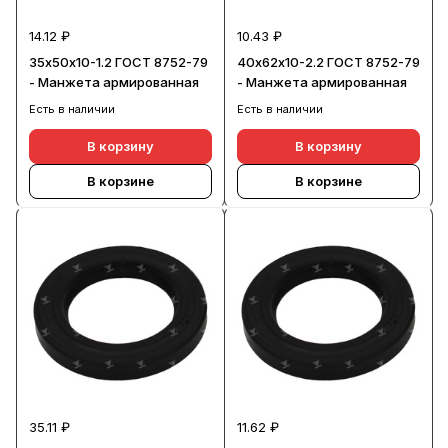
14.12 ₽
10.43 ₽
35х50х10-1.2 ГОСТ 8752-79
40х62х10-2.2 ГОСТ 8752-79
- Манжета армированная
- Манжета армированная
Есть в наличии
Есть в наличии
В корзину
В корзину
В корзине
В корзине
35.11 ₽
11.62 ₽