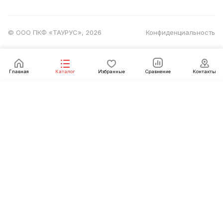
© ООО ПКФ «ТАУРУС», 2026
Конфиденциальность
Главная
Каталог
Избранные
Сравнение
Контакты