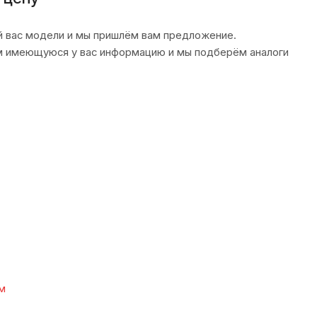
 вас модели и мы пришлём вам предложение.
ам имеющуюся у вас информацию и мы подберём аналоги
м