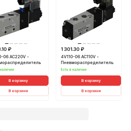
.10 ₽
1 301.30 ₽
0-06 AC220V -
4V110-06 AC110V -
мораспределитель
Пневмораспределитель
 наличии
Есть в наличии
В корзину
В корзину
В корзине
В корзине