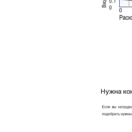
Нужна ко
Если вы затрудн
подобрать нужны