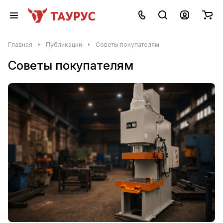
Главная
Публикации
Советы покупателям
Советы покупателям