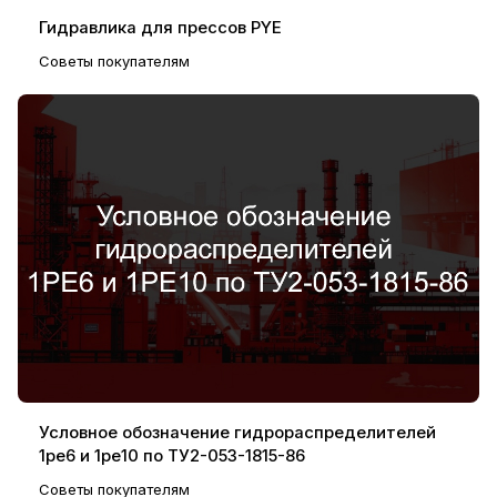
Гидравлика для прессов PYE
Советы покупателям
Условное обозначение гидрораспределителей
1ре6 и 1ре10 по ТУ2-053-1815-86
Советы покупателям