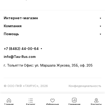
Интернет-магазин
Компания
Помощь
+7 (8482) 44-00-64
info@Tau-Rus.com
г. Тольятти Офис: ул. Маршала Жукова, 35Б, оф. 205
© ООО ПКФ «ТАУРУС», 2026
Конфиденциальность
Главная
Каталог
Избранные
Сравнение
Контакты