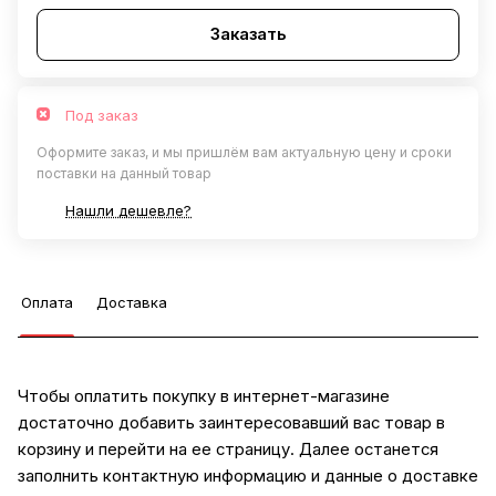
Заказать
Под заказ
Оформите заказ, и мы пришлём вам актуальную цену и сроки
поставки на данный товар
Нашли дешевле?
Оплата
Доставка
Чтобы оплатить покупку в интернет-магазине
достаточно добавить заинтересовавший вас товар в
корзину и перейти на ее страницу. Далее останется
заполнить контактную информацию и данные о доставке