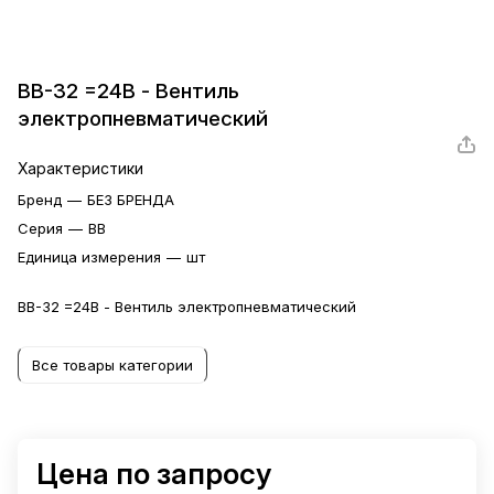
ВВ-32 =24В - Вентиль
электропневматический
Характеристики
Бренд
—
БЕЗ БРЕНДА
Серия
—
ВВ
Единица измерения
—
шт
ВВ-32 =24В - Вентиль электропневматический
Все товары категории
Цена по запросу