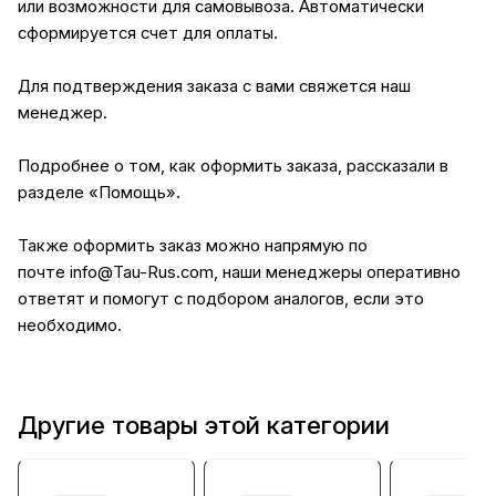
или возможности для самовывоза. Автоматически
сформируется счет для оплаты.
Для подтверждения заказа с вами свяжется наш
менеджер.
Подробнее о том, как оформить заказа, рассказали в
разделе
«Помощь»
.
Также оформить заказ можно напрямую по
почте
info@Tau-Rus.com
, наши менеджеры оперативно
ответят и помогут с подбором аналогов, если это
необходимо.
Другие товары этой категории