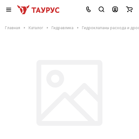
Главная
Каталог
Гидравлика
Гидроклапаны расхода и дро