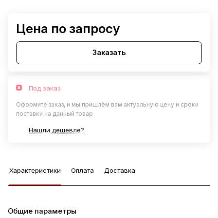
Цена по запросу
Заказать
Под заказ
Оформите заказ, и мы пришлём вам актуальную цену и сроки
поставки на данный товар
Нашли дешевле?
Характеристики
Оплата
Доставка
Общие параметры