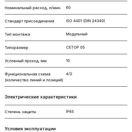
60
Номинальный расход, л/мин
ISO 4401 (DIN 24340)
Стандарт присоединения
Модульный
Тип монтажа
CETOP 05
Типоразмер
10
Условный проход, мм
4/2
Функциональная схема
(количество линий и позиций)
Электрические характеристики
IP65
Степень защиты
Условия эксплуатации