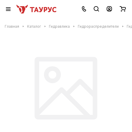
Главная
Каталог
Гидравлика
Гидрораспределители
Ги