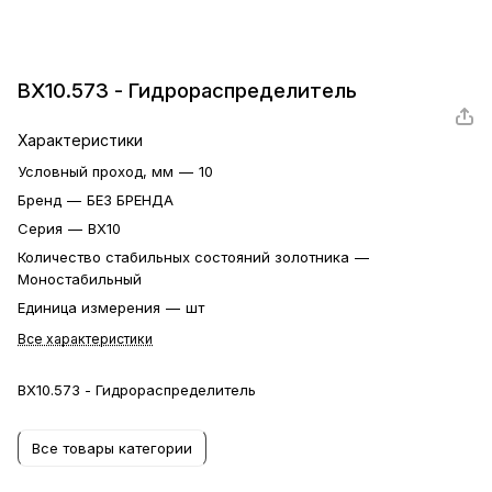
ВХ10.573 - Гидрораспределитель
Характеристики
Условный проход, мм
—
10
Бренд
—
БЕЗ БРЕНДА
Серия
—
ВХ10
Количество стабильных состояний золотника
—
Моностабильный
Единица измерения
—
шт
Все характеристики
ВХ10.573 - Гидрораспределитель
Все товары категории