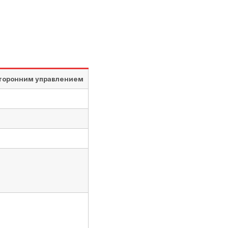
сторонним управлением