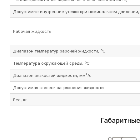
Допустимые внутренние утечки при номинальном давлении,
Рабочая жидкость
Диапазон температур рабочей жидкости, ºС
Температура окружающей среды, ºС
Диапазон вязкостей жидкости, мм²/с
Допустимая степень загрязнения жидкости
Вес, кг
Габаритные