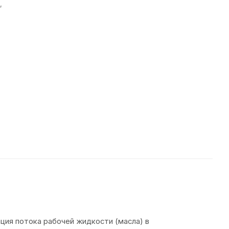
,
ция потока рабочей жидкости (масла) в