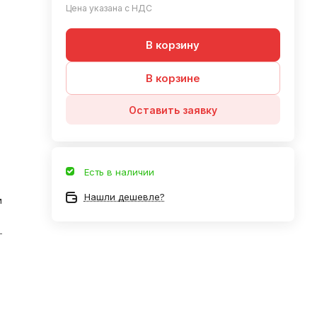
Цена указана с НДС
В корзину
В корзине
Оставить заявку
Есть в наличии
Нашли дешевле?
м
—