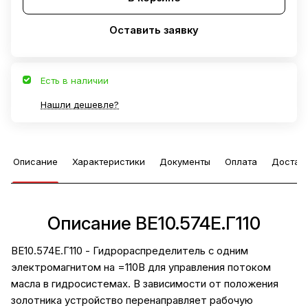
Оставить заявку
Есть в наличии
Нашли дешевле?
Описание
Характеристики
Документы
Оплата
Достав
Описание ВЕ10.574Е.Г110
ВЕ10.574Е.Г110 - Гидрораспределитель с одним
электромагнитом на =110В для управления потоком
масла в гидросистемах. В зависимости от положения
золотника устройство перенаправляет рабочую