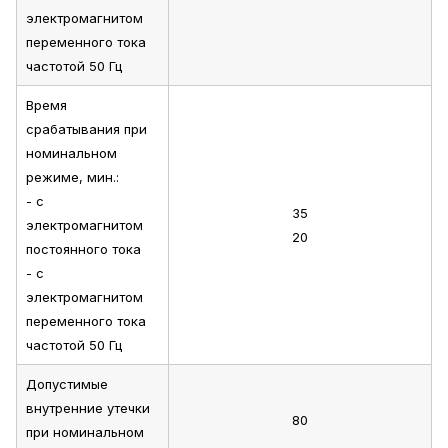
электромагнитом
переменного тока
частотой 50 Гц
Время
срабатывания при
номинальном
режиме, мин.:
- с
35
электромагнитом
20
постоянного тока
- с
электромагнитом
переменного тока
частотой 50 Гц
Допустимые
внутренние утечки
80
при номинальном