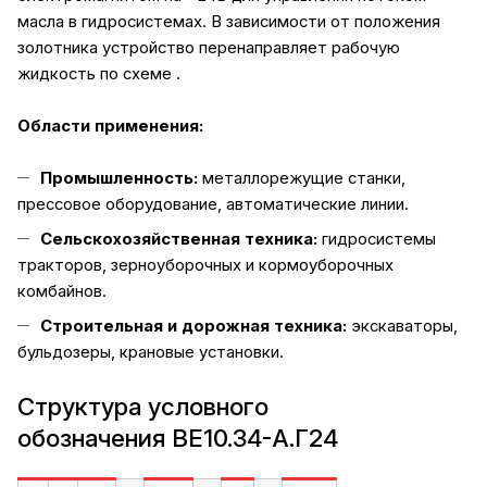
масла в гидросистемах. В зависимости от положения
золотника устройство перенаправляет рабочую
жидкость по схеме .
Области применения:
Промышленность:
металлорежущие станки,
прессовое оборудование, автоматические линии.
Сельскохозяйственная техника:
гидросистемы
тракторов, зерноуборочных и кормоуборочных
комбайнов.
Строительная и дорожная техника:
экскаваторы,
бульдозеры, крановые установки.
Структура условного
обозначения ВЕ10.34-А.Г24