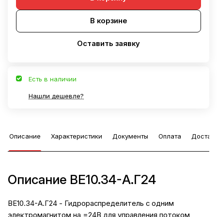
В корзине
Оставить заявку
Есть в наличии
Нашли дешевле?
Описание
Характеристики
Документы
Оплата
Достав
Описание ВЕ10.34-А.Г24
ВЕ10.34-А.Г24 - Гидрораспределитель с одним
электромагнитом на =24В для управления потоком