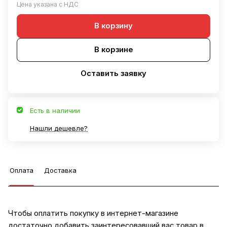
Цена указана с НДС
В корзину
В корзине
Оставить заявку
Есть в наличии
Нашли дешевле?
Оплата
Доставка
Чтобы оплатить покупку в интернет-магазине
достаточно добавить заинтересовавший вас товар в