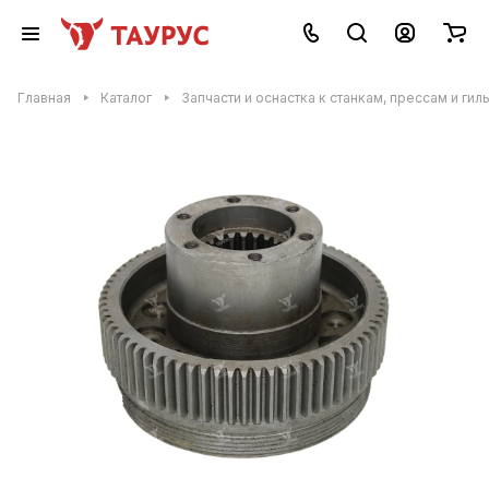
Главная
Каталог
Запчасти и оснастка к станкам, прессам и гил