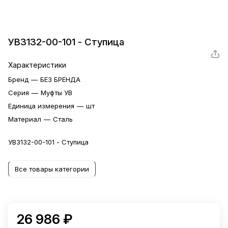
УВ3132-00-101 - Ступица
Характеристики
Бренд
—
БЕЗ БРЕНДА
Серия
—
Муфты УВ
Единица измерения
—
шт
Материал
—
Сталь
УВ3132-00-101 - Ступица
Все товары категории
26 986 ₽