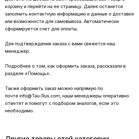
корзину и перейти на ее страницу. Далее останется
заполнить контактную информацию и данные о доставке
или возможности для самовывоза. Автоматически
сформируется счет для оплаты.
Для подтверждения заказа с вами свяжется наш
менеджер.
Подробнее о том, как оформить заказа, рассказали в
разделе
«Помощь»
.
Также оформить заказ можно напрямую по
почте
info@Tau-Rus.com
, наши менеджеры оперативно
ответят и помогут с подбором аналогов, если это
необходимо.
Другие товары этой категории