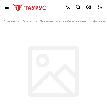
Главная
Каталог
Пневматическое оборудование
Фитинги 