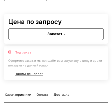
Цена по запросу
Заказать
Под заказ
Оформите заказ, и мы пришлём вам актуальную цену и сроки
поставки на данный товар
Нашли дешевле?
Характеристики
Оплата
Доставка