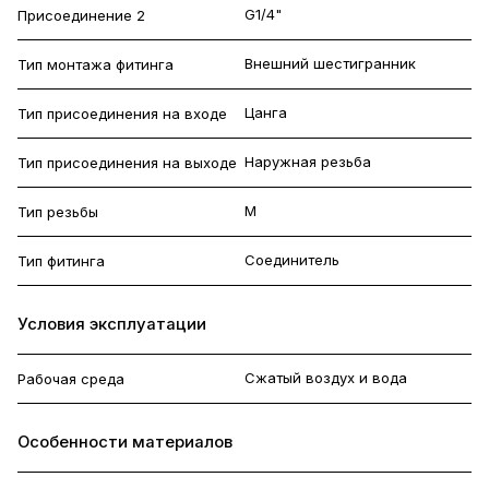
G1/4"
Присоединение 2
Внешний шестигранник
Тип монтажа фитинга
Цанга
Тип присоединения на входе
Наружная резьба
Тип присоединения на выходе
M
Тип резьбы
Соединитель
Тип фитинга
Условия эксплуатации
Сжатый воздух и вода
Рабочая среда
Особенности материалов