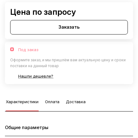
Цена по запросу
Заказать
Под заказ
Оформите заказ, и мы пришлём вам актуальную цену и сроки
поставки на данный товар
Нашли дешевле?
Характеристики
Оплата
Доставка
Общие параметры