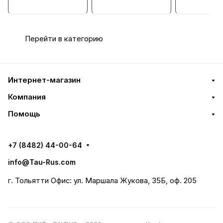
Перейти в категорию
Интернет-магазин
Компания
Помощь
+7 (8482) 44-00-64
info@Tau-Rus.com
г. Тольятти Офис: ул. Маршала Жукова, 35Б, оф. 205