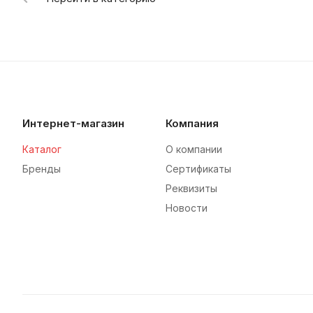
Интернет-магазин
Компания
Каталог
О компании
Бренды
Сертификаты
Реквизиты
Новости