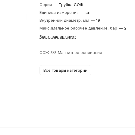
Серия
—
Трубка СОЖ
Единица измерения
—
шт
Внутренний диаметр, мм
—
19
Максимальное рабочее давление, бар
—
2
Все характеристики
СОЖ 3/8 Магнитное основание
Все товары категории