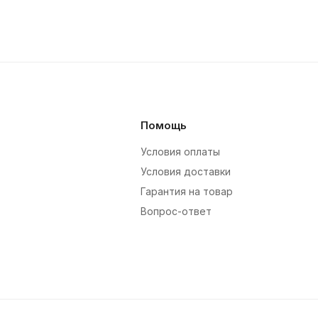
Помощь
Условия оплаты
Условия доставки
Гарантия на товар
Вопрос-ответ