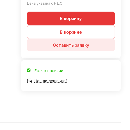
Цена указана с НДС
В корзину
В корзине
Оставить заявку
Есть в наличии
Нашли дешевле?