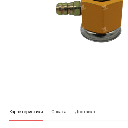
Характеристики
Оплата
Доставка