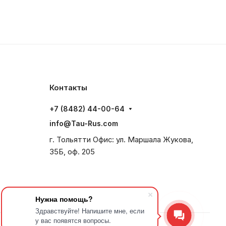
Контакты
+7 (8482) 44-00-64
info@Tau-Rus.com
г. Тольятти Офис: ул. Маршала Жукова,
35Б, оф. 205
Нужна помощь?
Здравствуйте! Напишите мне, если
у вас появятся вопросы.