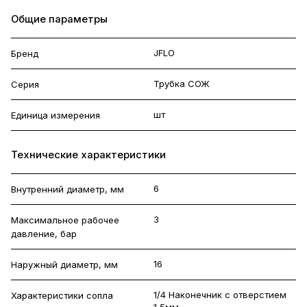
Общие параметры
JFLO
Бренд
Трубка СОЖ
Серия
шт
Единица измерения
Технические характеристики
6
Внутренний диаметр, мм
3
Максимальное рабочее
давление, бар
16
Наружный диаметр, мм
1/4 Наконечник с отверстием
Характеристики сопла
1,5мм