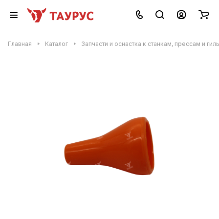
Главная
Каталог
Запчасти и оснастка к станкам, прессам и гил