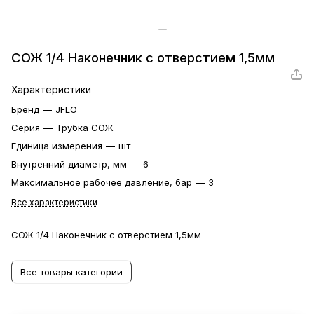
СОЖ 1/4 Наконечник с отверстием 1,5мм
Характеристики
Бренд
—
JFLO
Серия
—
Трубка СОЖ
Единица измерения
—
шт
Внутренний диаметр, мм
—
6
Максимальное рабочее давление, бар
—
3
Все характеристики
СОЖ 1/4 Наконечник с отверстием 1,5мм
Все товары категории