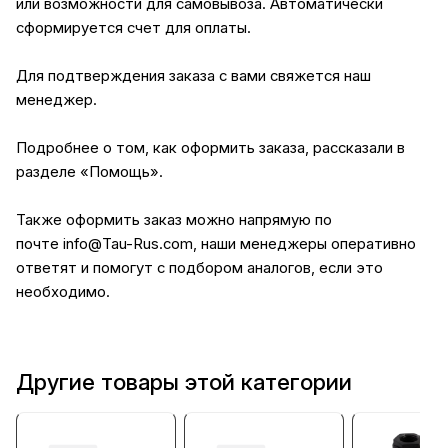
или возможности для самовывоза. Автоматически
сформируется счет для оплаты.
Для подтверждения заказа с вами свяжется наш
менеджер.
Подробнее о том, как оформить заказа, рассказали в
разделе
«Помощь»
.
Также оформить заказ можно напрямую по
почте
info@Tau-Rus.com
, наши менеджеры оперативно
ответят и помогут с подбором аналогов, если это
необходимо.
Другие товары этой категории