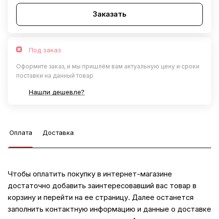
Заказать
Под заказ
Оформите заказ, и мы пришлём вам актуальную цену и сроки
поставки на данный товар
Нашли дешевле?
Оплата
Доставка
Чтобы оплатить покупку в интернет-магазине
достаточно добавить заинтересовавший вас товар в
корзину и перейти на ее страницу. Далее останется
заполнить контактную информацию и данные о доставке