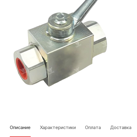
Описание
Характеристики
Оплата
Доставка