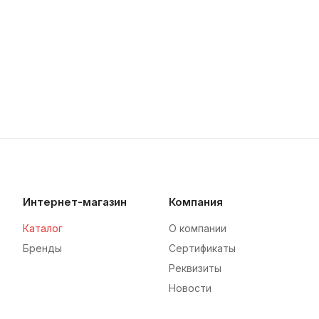
Интернет-магазин
Компания
Каталог
О компании
Бренды
Сертификаты
Реквизиты
Новости