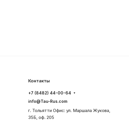
Контакты
+7 (8482) 44-00-64
info@Tau-Rus.com
г. Тольятти Офис: ул. Маршала Жукова,
35Б, оф. 205