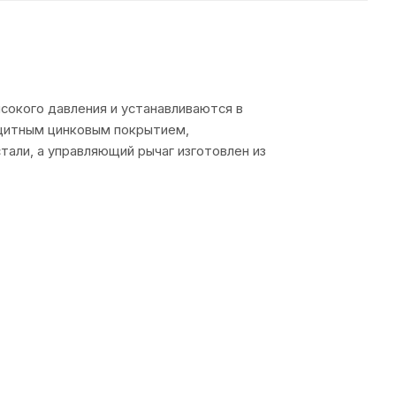
сокого давления и устанавливаются в
защитным цинковым покрытием,
али, а управляющий рычаг изготовлен из