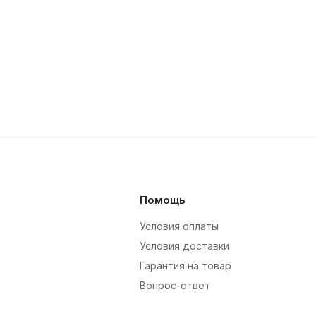
Помощь
Условия оплаты
Условия доставки
Гарантия на товар
Вопрос-ответ