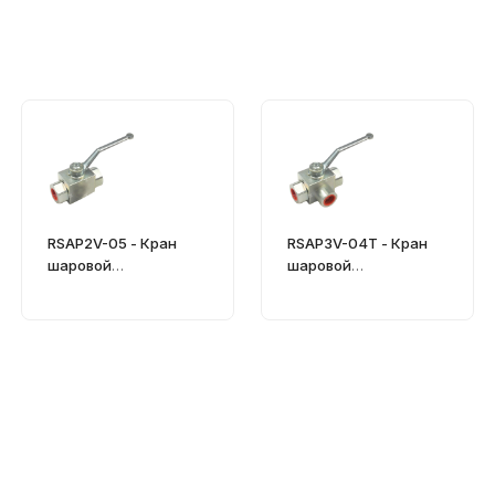
RSAP2V-05 - Кран
RSAP3V-04T - Кран
шаровой
шаровой
гидравлический
гидравлический