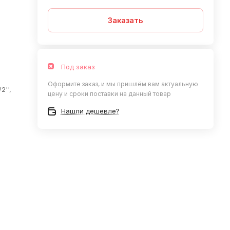
Заказать
Под заказ
Оформите заказ, и мы пришлём вам актуальную
2'',
цену и сроки поставки на данный товар
Нашли дешевле?