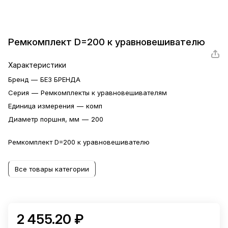
Ремкомплект D=200 к уравновешивателю
Характеристики
Бренд
—
БЕЗ БРЕНДА
Серия
—
Ремкомплекты к уравновешивателям
Единица измерения
—
комп
Диаметр поршня, мм
—
200
Ремкомплект D=200 к уравновешивателю
Все товары категории
2 455.20 ₽