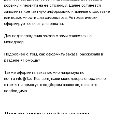
корзину и перейти на ее страницу. Далее останется
заполнить контактную информацию и данные о доставке
или возможности для самовывоза. Автоматически
сформируется счет для оплаты.
Для подтверждения заказа с вами свяжется наш
менеджер.
Подробнее о том, как оформить заказа, рассказали в
разделе
«Помощь»
.
Также оформить заказ можно напрямую по
почте
info@Tau-Rus.com
, наши менеджеры оперативно
ответят и помогут с подбором аналогов, если это
необходимо.
Другие товары этой категории