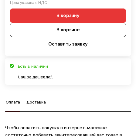
Цена указана с НДС
В корзину
В корзине
Оставить заявку
Есть в наличии
Нашли дешевле?
Оплата
Доставка
Чтобы оплатить покупку в интернет-магазине
достаточно добавить заинтересовавший вас товар в