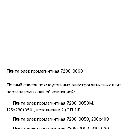
Плита электромагнитная 7208-0060
Полный список прямоугольных электромагнитных плит,
поставляемых нашей компанией:
Плита электромагнитная 7208-0053М,
125х280(350), исполнение 2 (ЭП-11Г)
Плита электромагнитная 7208-0058, 200х400
Плита электромагнитная 7208-0063, 320х630