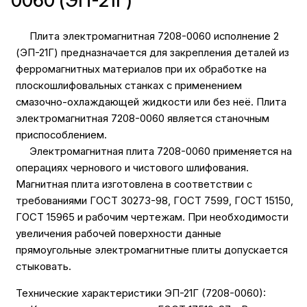
0060 (ЭП-21Г)
Плита электромагнитная 7208-0060 исполнение 2
(ЭП-21Г) предназначается для закрепления деталей из
ферромагнитных материалов при их обработке на
плоскошлифовальных станках с применением
смазочно-охлаждающей жидкости или без неё. Плита
электромагнитная 7208-0060 является станочным
приспособлением.
Электромагнитная плита 7208-0060 применяется на
операциях чернового и чистового шлифования.
Магнитная плита изготовлена в соответствии с
требованиями ГОСТ 30273-98, ГОСТ 7599, ГОСТ 15150,
ГОСТ 15965 и рабочим чертежам. При необходимости
увеличения рабочей поверхности данные
прямоугольные электромагнитные плиты допускается
стыковать.
Технические характеристики ЭП-21Г (7208-0060):