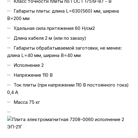
Класс точности плиты по ГОСТ 17519-87 - В
Габариты плиты: длина L=630(560) мм, ширина
B=200 мм
Удельная сила притяжения 60 Н/см2
Длина кабеля 2 м (или по заказу)
Габариты обрабатываемой заготовки, не менее:
длина L=40 мм, ширина B=40 мм
Исполнение 2
Напряжение 110 В
Ток плиты (при напряжении 110 В постоянного тока)
0,4 А
Масса 75 кг