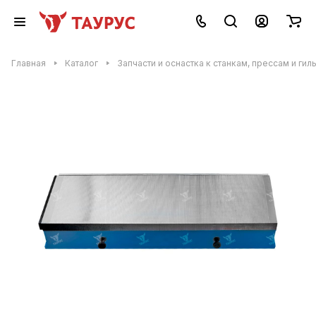
Главная
Каталог
Запчасти и оснастка к станкам, прессам и гил