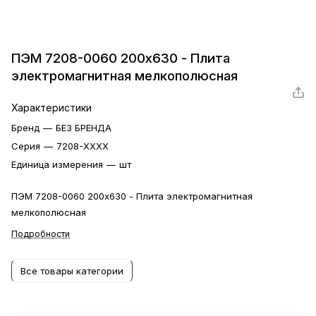
ПЭМ 7208-0060 200х630 - Плита
электромагнитная мелкополюсная
Характеристики
Бренд
—
БЕЗ БРЕНДА
Серия
—
7208-ХХХХ
Единица измерения
—
шт
ПЭМ 7208-0060 200х630 - Плита электромагнитная
мелкополюсная
Подробности
Все товары категории