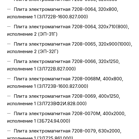
Плита электромагнитная 7208-0064, 320х800,
исполнение 1 (3Л722В-1600.827.000)
Плита электромагнитная 7208-0064, 320х710(800),
исполнение 2 (ЭП-31Г)
Плита электромагнитная 7208-0065, 320х900(1000),
исполнение 2 (ЭП-32Г)
Плита электромагнитная 7208-0066, 320х1250,
исполнение 1 (3Л722В.827.000)
Плита электромагнитная 7208-0068М, 400х800,
исполнение 1 (3Л723В-1600.827.000)
Плита электромагнитная 7208-0069, 400х1250,
исполнение 1 (3Л723ВФ2И.828.000)
Плита электромагнитная 7208-0070М, 400х2000,
исполнение 1 (3Б724.94.000)
Плита электромагнитная 7208-0079, 630х2000,
исполнение 1 (3Д725.861.000)