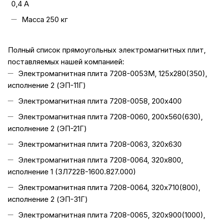
0,4 А
Масса 250 кг
Полный список прямоугольных электромагнитных плит,
поставляемых нашей компанией:
Электромагнитная плита 7208-0053М, 125х280(350),
исполнение 2 (ЭП-11Г)
Электромагнитная плита 7208-0058, 200х400
Электромагнитная плита 7208-0060, 200х560(630),
исполнение 2 (ЭП-21Г)
Электромагнитная плита 7208-0063, 320х630
Электромагнитная плита 7208-0064, 320х800,
исполнение 1 (3Л722В-1600.827.000)
Электромагнитная плита 7208-0064, 320х710(800),
исполнение 2 (ЭП-31Г)
Электромагнитная плита 7208-0065, 320х900(1000),