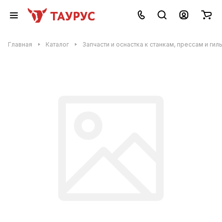
Главная
Каталог
Запчасти и оснастка к станкам, прессам и гил