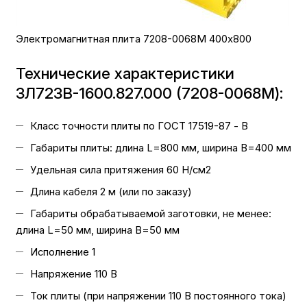
Электромагнитная плита 7208-0068M 400х800
Технические характеристики
3Л723В-1600.827.000 (7208-0068M):
Класс точности плиты по ГОСТ 17519-87 - В
Габариты плиты: длина L=800 мм, ширина B=400 мм
Удельная сила притяжения 60 Н/см2
Длина кабеля 2 м (или по заказу)
Габариты обрабатываемой заготовки, не менее:
длина L=50 мм, ширина B=50 мм
Исполнение 1
Напряжение 110 В
Ток плиты (при напряжении 110 В постоянного тока)