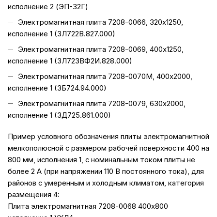
исполнение 2 (ЭП-32Г)
Электромагнитная плита 7208-0066, 320х1250,
исполнение 1 (3Л722В.827.000)
Электромагнитная плита 7208-0069, 400х1250,
исполнение 1 (3Л723ВФ2И.828.000)
Электромагнитная плита 7208-0070М, 400х2000,
исполнение 1 (3Б724.94.000)
Электромагнитная плита 7208-0079, 630х2000,
исполнение 1 (3Д725.861.000)
Пример условного обозначения плиты электромагнитной
мелкополюсной с размером рабочей поверхности 400 на
800 мм, исполнения 1, c номинальным током плиты не
более 2 А (при напряжении 110 В постоянного тока), для
районов с умеренным и холодным климатом, категория
размещения 4:
Плита электромагнитная 7208-0068 400х800