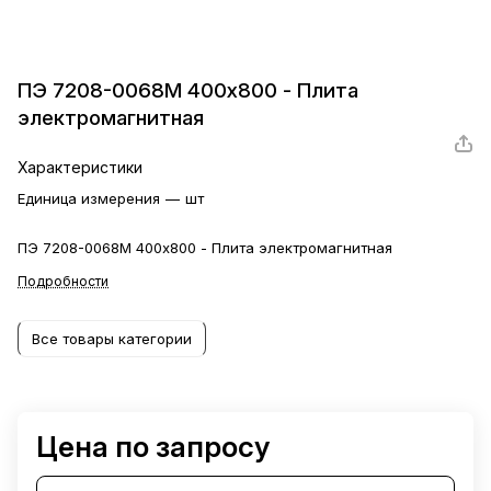
ПЭ 7208-0068М 400х800 - Плита
электромагнитная
Характеристики
Единица измерения
—
шт
ПЭ 7208-0068М 400х800 - Плита электромагнитная
Подробности
Все товары категории
Цена по запросу