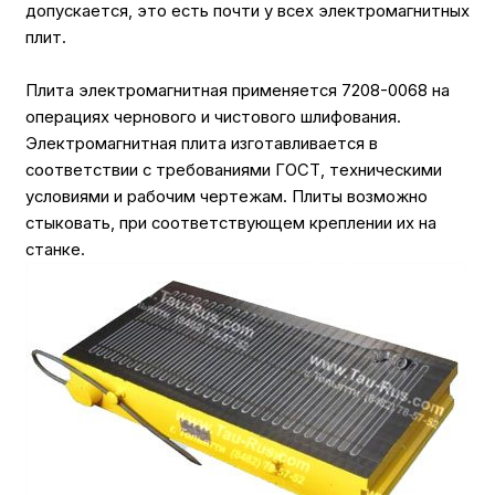
допускается, это есть почти у всех электромагнитных
плит.
Плита электромагнитная применяется 7208-0068 на
операциях чернового и чистового шлифования.
Электромагнитная плита изготавливается в
соответствии с требованиями ГОСТ, техническими
условиями и рабочим чертежам. Плиты возможно
стыковать, при соответствующем креплении их на
станке.