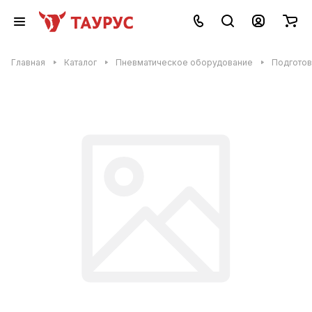
Главная
Каталог
Пневматическое оборудование
Подготов