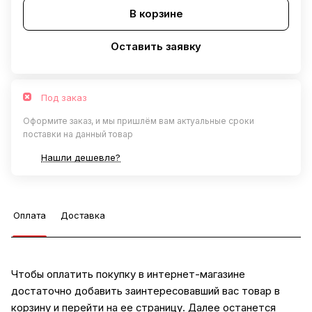
В корзине
Оставить заявку
Под заказ
Оформите заказ, и мы пришлём вам актуальные сроки
поставки на данный товар
Нашли дешевле?
Оплата
Доставка
Чтобы оплатить покупку в интернет-магазине
достаточно добавить заинтересовавший вас товар в
корзину и перейти на ее страницу. Далее останется