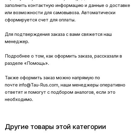
заполнить контактную информацию и данные о доставке
или возможности для самовывоза. Автоматически
сформируется счет для оплаты.
Для подтверждения заказа с вами свяжется наш
менеджер.
Подробнее о том, как оформить заказа, рассказали в
разделе
«Помощь»
.
Также оформить заказ можно напрямую по
почте
info@Tau-Rus.com
, наши менеджеры оперативно
ответят и помогут с подбором аналогов, если это
необходимо.
Другие товары этой категории