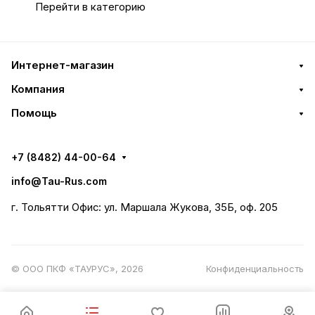
вращение
Перейти в категорию
Интернет-магазин
Компания
Помощь
+7 (8482) 44-00-64
info@Tau-Rus.com
г. Тольятти Офис: ул. Маршала Жукова, 35Б, оф. 205
© ООО ПКФ «ТАУРУС», 2026
Конфиденциальность