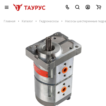
Главная
Каталог
Гидронасосы
Насосы шестеренные гидр