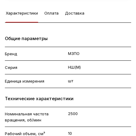
Характеристики
Оплата
Доставка
Общие параметры
МЗПО
Бренд
НШ(М)
Серия
шт
Единица измерения
Технические характеристики
2500
Номинальная частота
вращения, об/мин
10
Рабочий объем, см³