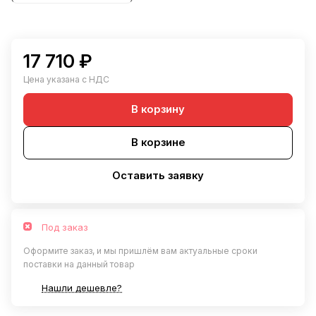
17 710 ₽
Цена указана с НДС
В корзину
В корзине
Оставить заявку
Под заказ
Оформите заказ, и мы пришлём вам актуальные сроки
поставки на данный товар
Нашли дешевле?