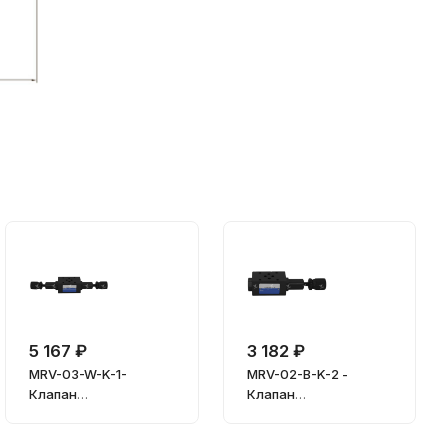
5 167 ₽
3 182 ₽
MRV-03-W-K-1-
MRV-02-B-K-2 -
Клапан
Клапан
предохранительный
предохранительный