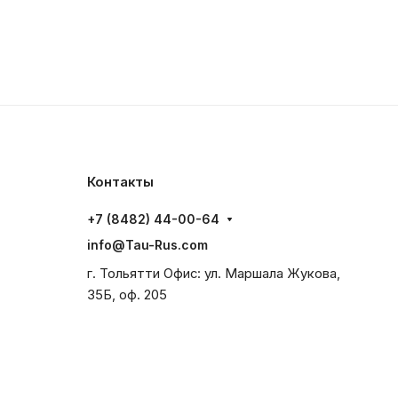
Контакты
+7 (8482) 44-00-64
info@Tau-Rus.com
г. Тольятти Офис: ул. Маршала Жукова,
35Б, оф. 205