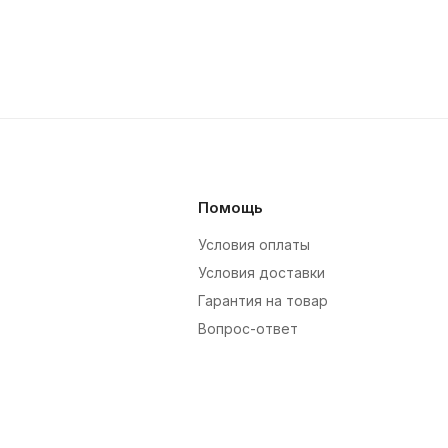
Помощь
Условия оплаты
Условия доставки
Гарантия на товар
Вопрос-ответ