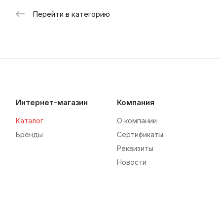
Перейти в категорию
Интернет-магазин
Компания
Каталог
О компании
Бренды
Сертификаты
Реквизиты
Новости