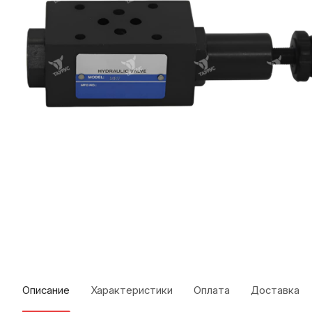
Описание
Характеристики
Оплата
Доставка