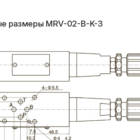
ые размеры MRV-02-B-K-3