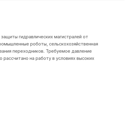
 защиты гидравлических магистралей от
 промышленные роботы, сельскохозяйственная
вания переходников. Требуемое давление
о рассчитано на работу в условиях высоких