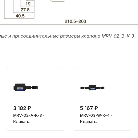
ные и присоединительные размеры клапана MRV-02-B-K-3
3 182 ₽
5 167 ₽
MRV-02-A-K-3 -
MRV-03-W-K-4 -
Клапан
Клапан
предохранительный
предохранительный