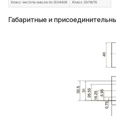
Класс чистоты масла по ISO4406
Класс 20/18/15
Габаритные и присоединительн