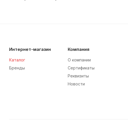
Интернет-магазин
Компания
Каталог
О компании
Бренды
Сертификаты
Реквизиты
Новости