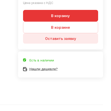
Цена указана с НДС
В корзину
В корзине
Оставить заявку
Есть в наличии
Нашли дешевле?