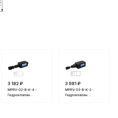
3 182 ₽
3 981 ₽
MPRV-02-B-K-4 -
MPRV-03-B-K-2 -
Гидроклапан
Гидроклапан
редукционный
редукционный