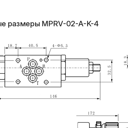
ые размеры MPRV-02-A-K-4