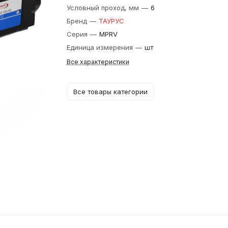
Условный проход, мм
—
6
Бренд
—
ТАУРУС
Серия
—
MPRV
Единица измерения
—
шт
Все характеристики
Все товары категории