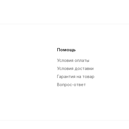
Помощь
Условия оплаты
Условия доставки
Гарантия на товар
Вопрос-ответ