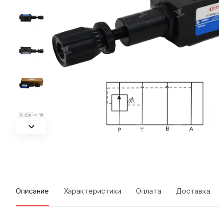
Описание
Характеристики
Оплата
Доставка