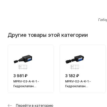
Габа
Другие товары этой категории
3 981 ₽
3 182 ₽
MPRV-03-A-K-1 -
MPRV-02-A-K-1 -
Гидроклапан
Гидроклапан
редукционный
редукционный
Перейти в категорию