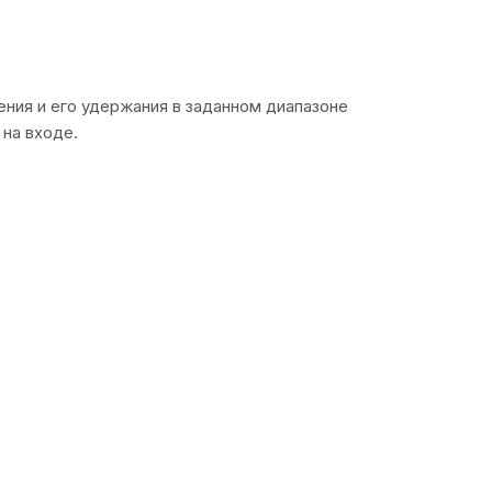
ния и его удержания в заданном диапазоне
 на входе.