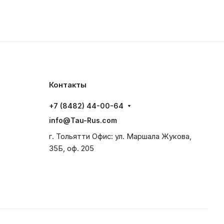
Контакты
+7 (8482) 44-00-64
info@Tau-Rus.com
г. Тольятти Офис: ул. Маршала Жукова,
35Б, оф. 205