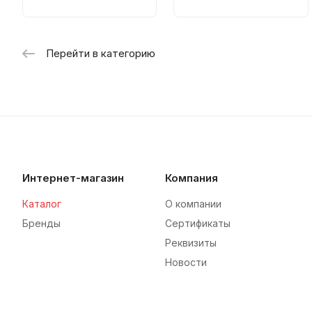
Перейти в категорию
Интернет-магазин
Компания
Каталог
О компании
Бренды
Сертификаты
Реквизиты
Новости