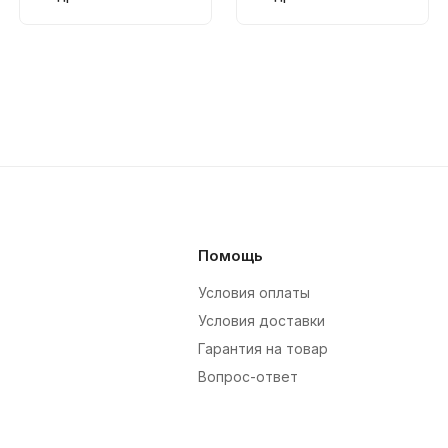
редукционный
редукционный
Помощь
Условия оплаты
Условия доставки
Гарантия на товар
Вопрос-ответ