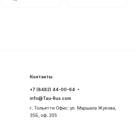
редукционный
Контакты
+7 (8482) 44-00-64
info@Tau-Rus.com
г. Тольятти Офис: ул. Маршала Жукова,
35Б, оф. 205