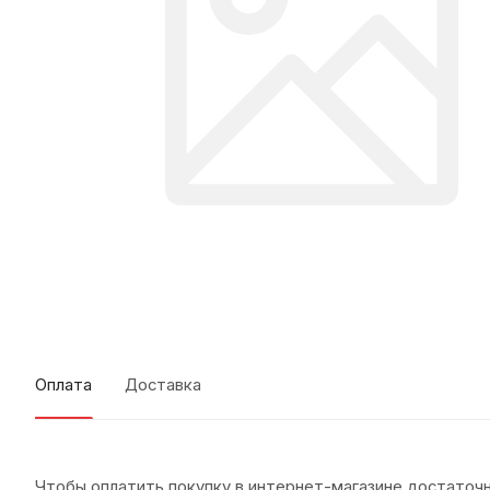
Оплата
Доставка
Чтобы оплатить покупку в интернет-магазине достаточн