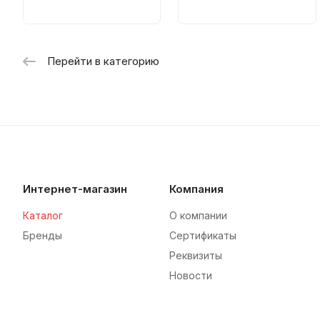
Перейти в категорию
Интернет-магазин
Компания
Каталог
О компании
Бренды
Сертификаты
Реквизиты
Новости