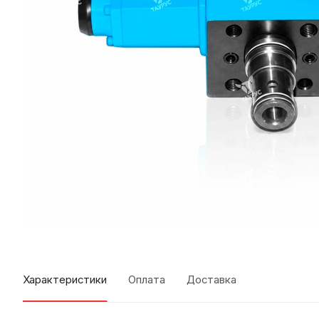
Характеристики
Оплата
Доставка