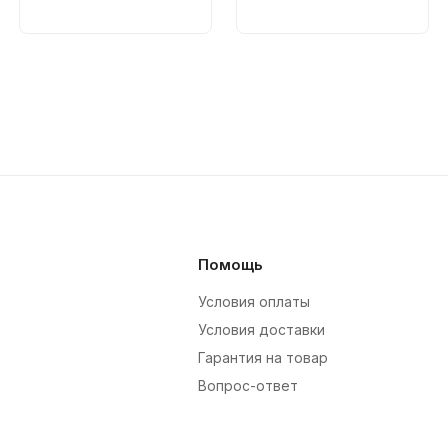
Помощь
Условия оплаты
Условия доставки
Гарантия на товар
Вопрос-ответ