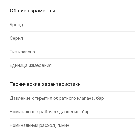
Общие параметры
Бренд
Серия
Тип клапана
Единица измерения
Технические характеристики
Давление открытия обратного клапана, бар
Номинальное рабочее давление, бар
Номинальный расход, л/мин