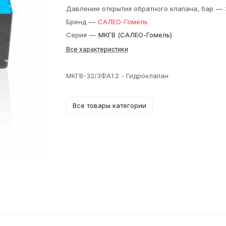
Давление открытия обратного клапана, бар
—
Бренд
—
САЛЕО-Гомель
Серия
—
МКГВ (САЛЕО-Гомель)
Все характеристики
МКГВ-32/3ФА1.2 - Гидроклапан
Все товары категории