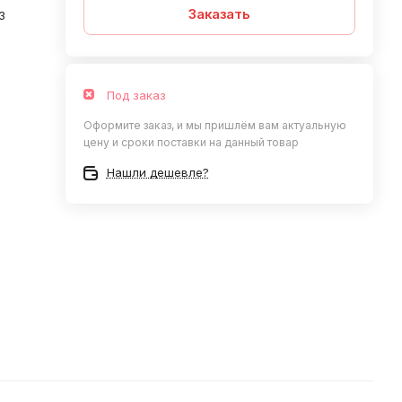
Заказать
3
Под заказ
Оформите заказ, и мы пришлём вам актуальную
цену и сроки поставки на данный товар
Нашли дешевле?