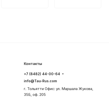
Контакты
+7 (8482) 44-00-64
info@Tau-Rus.com
г. Тольятти Офис: ул. Маршала Жукова,
35Б, оф. 205