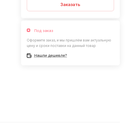
Заказать
Под заказ
Оформите заказ, и мы пришлём вам актуальную
цену и сроки поставки на данный товар
Нашли дешевле?