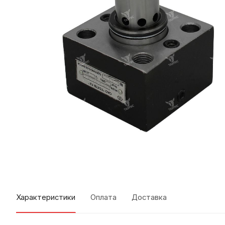
Характеристики
Оплата
Доставка