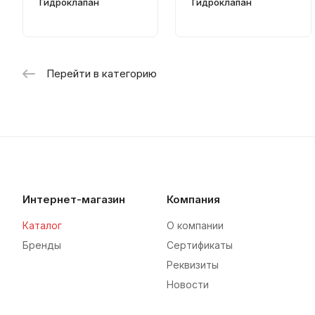
Гидроклапан
Гидроклапан
Перейти в категорию
Интернет-магазин
Компания
Каталог
О компании
Бренды
Сертификаты
Реквизиты
Новости