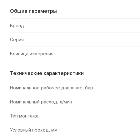
Общие параметры
Бренд
Серия
Единица измерения
Технические характеристики
Номинальное рабочее давление, бар
Номинальный расход, л/мин
Тип монтажа
Условный проход, мм