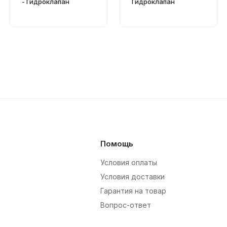
- Гидроклапан
Гидроклапан
Помощь
Условия оплаты
Условия доставки
Гарантия на товар
Вопрос-ответ